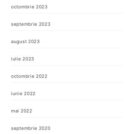
octombrie 2023
septembrie 2023
august 2023
iulie 2023
octombrie 2022
iunie 2022
mai 2022
septembrie 2020