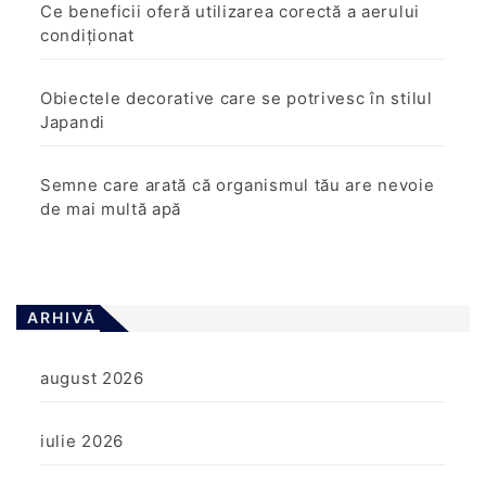
Ce beneficii oferă utilizarea corectă a aerului
condiționat
Obiectele decorative care se potrivesc în stilul
Japandi
Semne care arată că organismul tău are nevoie
de mai multă apă
ARHIVĂ
august 2026
iulie 2026