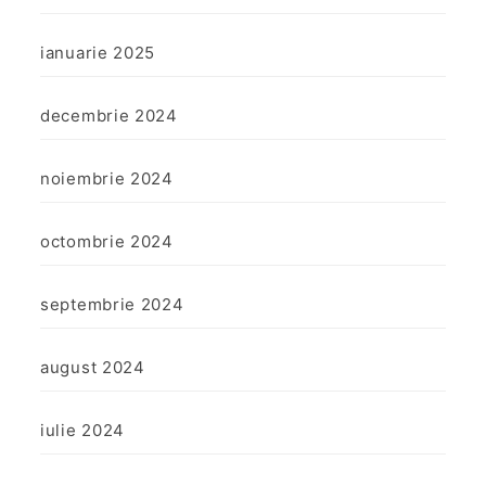
ianuarie 2025
decembrie 2024
noiembrie 2024
octombrie 2024
septembrie 2024
august 2024
iulie 2024