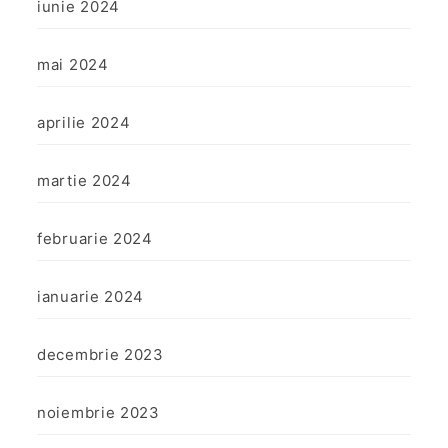
iunie 2024
mai 2024
aprilie 2024
martie 2024
februarie 2024
ianuarie 2024
decembrie 2023
noiembrie 2023