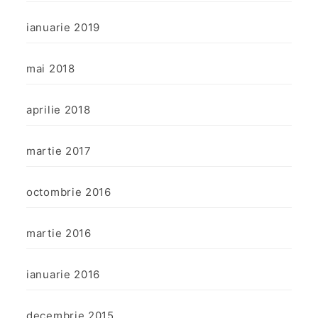
ianuarie 2019
mai 2018
aprilie 2018
martie 2017
octombrie 2016
martie 2016
ianuarie 2016
decembrie 2015