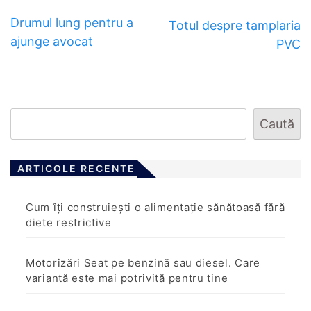
Drumul lung pentru a
Totul despre tamplaria
ajunge avocat
PVC
Caută
ARTICOLE RECENTE
Cum îți construiești o alimentație sănătoasă fără
diete restrictive
Motorizări Seat pe benzină sau diesel. Care
variantă este mai potrivită pentru tine