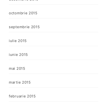
octombrie 2015
septembrie 2015
iulie 2015
iunie 2015
mai 2015
martie 2015
februarie 2015