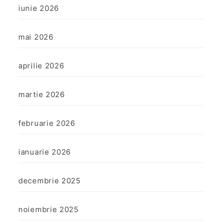
iunie 2026
mai 2026
aprilie 2026
martie 2026
februarie 2026
ianuarie 2026
decembrie 2025
noiembrie 2025