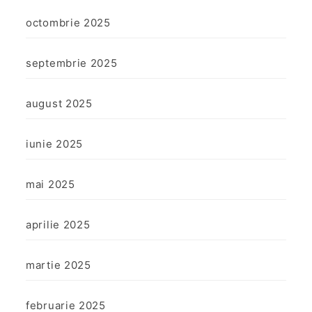
octombrie 2025
septembrie 2025
august 2025
iunie 2025
mai 2025
aprilie 2025
martie 2025
februarie 2025