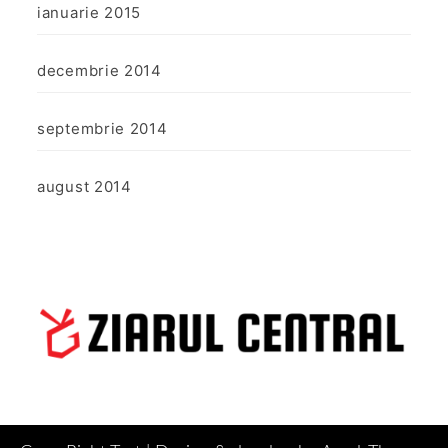
ianuarie 2015
decembrie 2014
septembrie 2014
august 2014