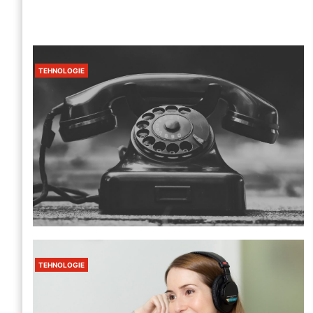
TEHNOLOGIE
TEHNOLOGIE