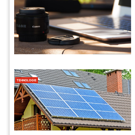
TEHNOLOGIE