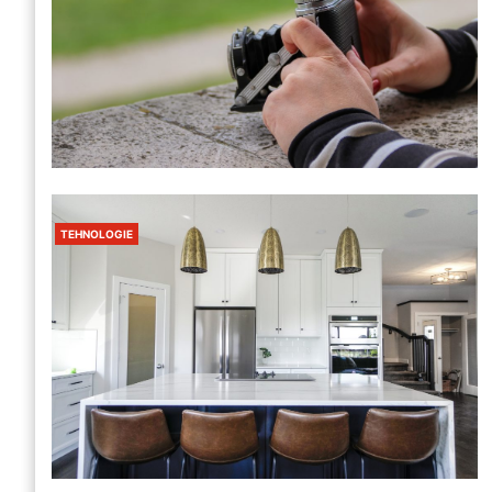
TEHNOLOGIE