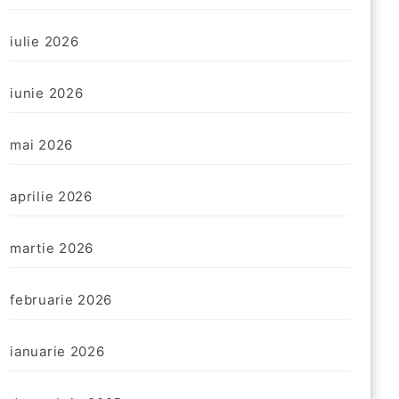
iulie 2026
iunie 2026
mai 2026
aprilie 2026
martie 2026
februarie 2026
ianuarie 2026