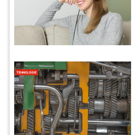
TEHNOLOGIE