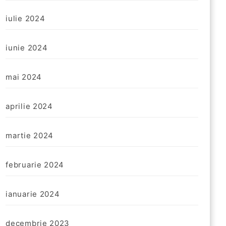
iulie 2024
iunie 2024
mai 2024
aprilie 2024
martie 2024
februarie 2024
ianuarie 2024
decembrie 2023