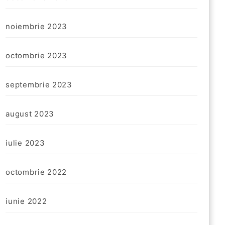
noiembrie 2023
octombrie 2023
septembrie 2023
august 2023
iulie 2023
octombrie 2022
iunie 2022