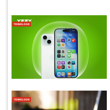
TEHNOLOGIE
TEHNOLOGIE