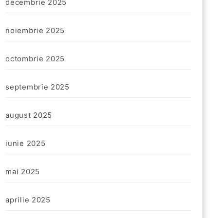
decembrie 2025
noiembrie 2025
octombrie 2025
septembrie 2025
august 2025
iunie 2025
mai 2025
aprilie 2025