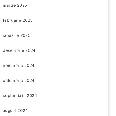
martie 2025
februarie 2025
ianuarie 2025
decembrie 2024
noiembrie 2024
octombrie 2024
septembrie 2024
august 2024