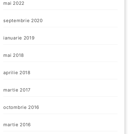
mai 2022
septembrie 2020
ianuarie 2019
mai 2018
aprilie 2018
martie 2017
octombrie 2016
martie 2016