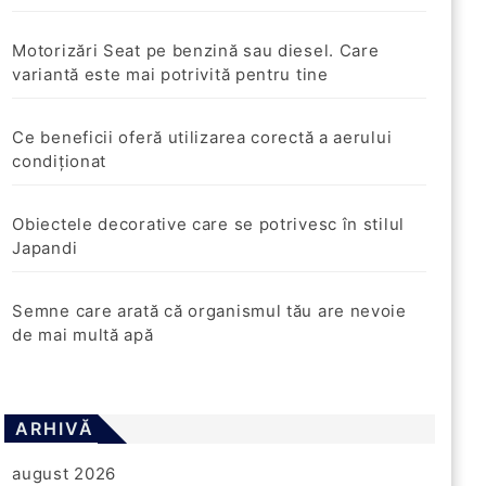
Motorizări Seat pe benzină sau diesel. Care
variantă este mai potrivită pentru tine
Ce beneficii oferă utilizarea corectă a aerului
condiționat
Obiectele decorative care se potrivesc în stilul
Japandi
Semne care arată că organismul tău are nevoie
de mai multă apă
ARHIVĂ
august 2026