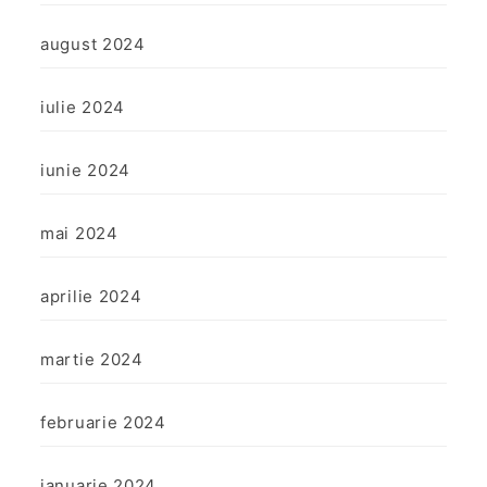
august 2024
iulie 2024
iunie 2024
mai 2024
aprilie 2024
martie 2024
februarie 2024
ianuarie 2024