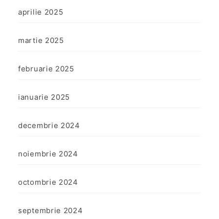
aprilie 2025
martie 2025
februarie 2025
ianuarie 2025
decembrie 2024
noiembrie 2024
octombrie 2024
septembrie 2024