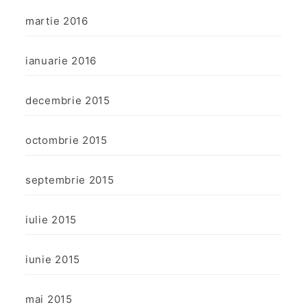
martie 2016
ianuarie 2016
decembrie 2015
octombrie 2015
septembrie 2015
iulie 2015
iunie 2015
mai 2015