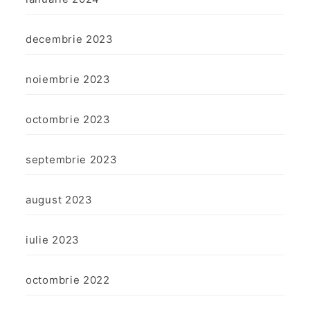
decembrie 2023
noiembrie 2023
octombrie 2023
septembrie 2023
august 2023
iulie 2023
octombrie 2022