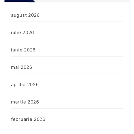
august 2026
iulie 2026
iunie 2026
mai 2026
aprilie 2026
martie 2026
februarie 2026