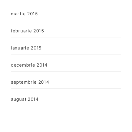
martie 2015
februarie 2015
ianuarie 2015
decembrie 2014
septembrie 2014
august 2014