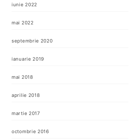
iunie 2022
mai 2022
septembrie 2020
ianuarie 2019
mai 2018
aprilie 2018
martie 2017
octombrie 2016