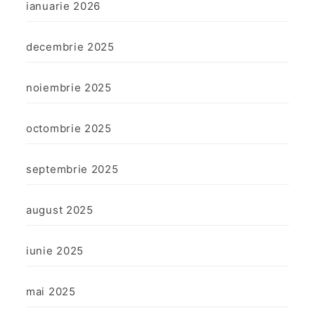
ianuarie 2026
decembrie 2025
noiembrie 2025
octombrie 2025
septembrie 2025
august 2025
iunie 2025
mai 2025