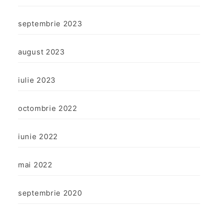
septembrie 2023
august 2023
iulie 2023
octombrie 2022
iunie 2022
mai 2022
septembrie 2020