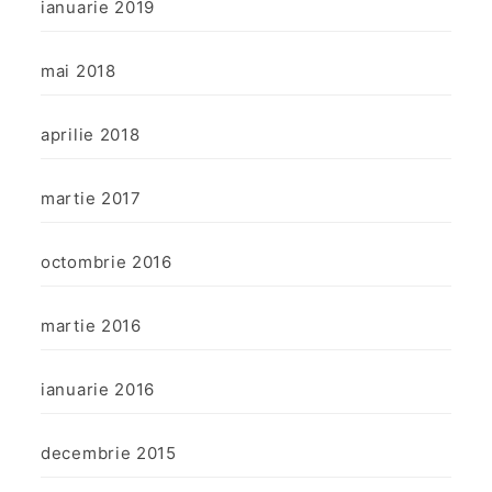
ianuarie 2019
mai 2018
aprilie 2018
martie 2017
octombrie 2016
martie 2016
ianuarie 2016
decembrie 2015