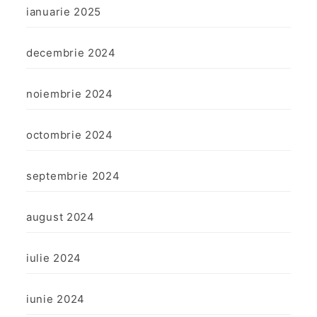
ianuarie 2025
decembrie 2024
noiembrie 2024
octombrie 2024
septembrie 2024
august 2024
iulie 2024
iunie 2024