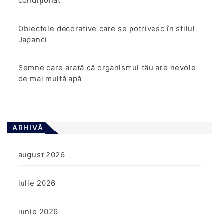
condiționat
Obiectele decorative care se potrivesc în stilul
Japandi
Semne care arată că organismul tău are nevoie
de mai multă apă
ARHIVĂ
august 2026
iulie 2026
iunie 2026