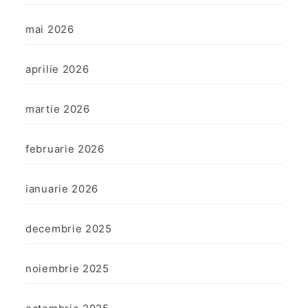
mai 2026
aprilie 2026
martie 2026
februarie 2026
ianuarie 2026
decembrie 2025
noiembrie 2025