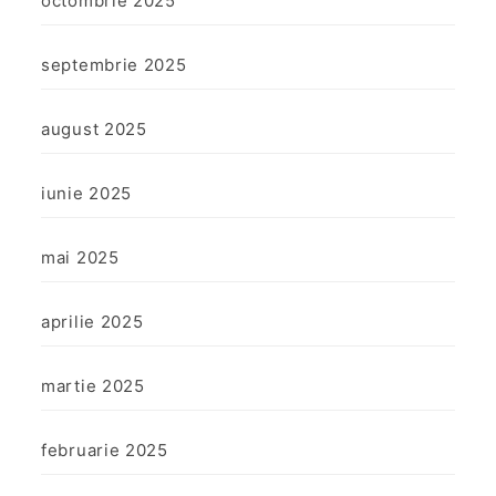
octombrie 2025
septembrie 2025
august 2025
iunie 2025
mai 2025
aprilie 2025
martie 2025
februarie 2025