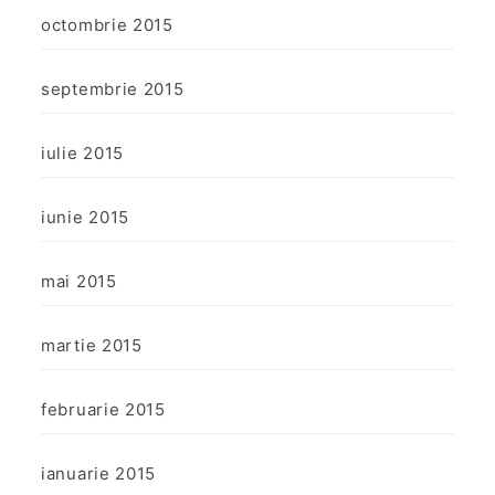
octombrie 2015
septembrie 2015
iulie 2015
iunie 2015
mai 2015
martie 2015
februarie 2015
ianuarie 2015