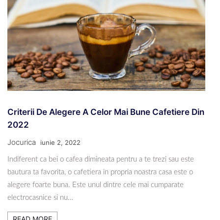
Criterii De Alegere A Celor Mai Bune Cafetiere Din
2022
Jocurica
iunie 2, 2022
Indiferent ca bei o cafea dimineata pentru a te trezi sau este
bautura ta favorita, o cafetiera in propria noastra casa este o
alegere foarte buna. Este unul dintre cele mai cumparate
electrocasnice si nu…
READ MORE