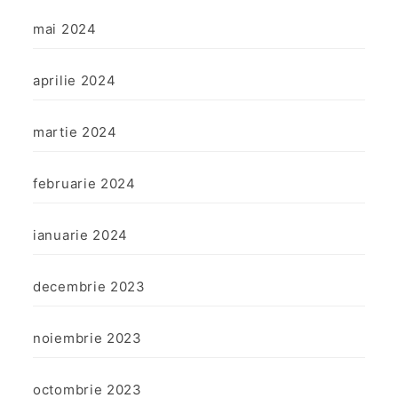
mai 2024
aprilie 2024
martie 2024
februarie 2024
ianuarie 2024
decembrie 2023
noiembrie 2023
octombrie 2023