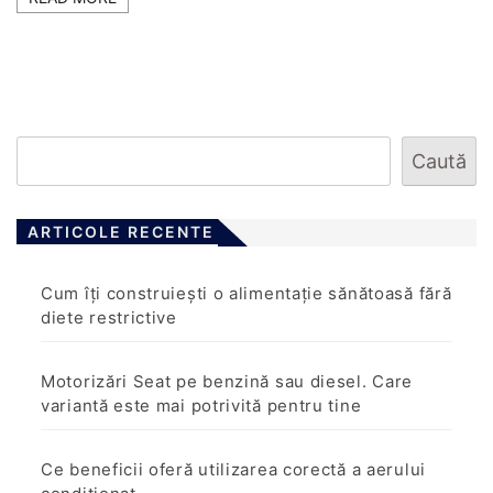
Caută
ARTICOLE RECENTE
Cum îți construiești o alimentație sănătoasă fără
diete restrictive
Motorizări Seat pe benzină sau diesel. Care
variantă este mai potrivită pentru tine
Ce beneficii oferă utilizarea corectă a aerului