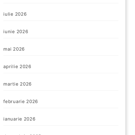
iulie 2026
iunie 2026
mai 2026
aprilie 2026
martie 2026
februarie 2026
ianuarie 2026