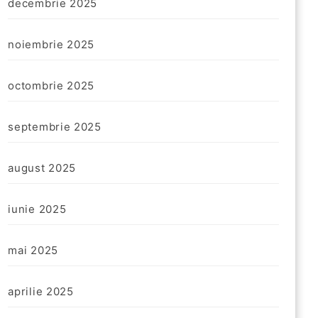
decembrie 2025
noiembrie 2025
octombrie 2025
septembrie 2025
august 2025
iunie 2025
mai 2025
aprilie 2025