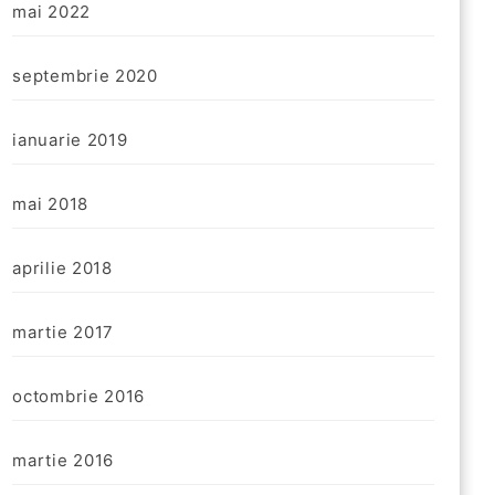
mai 2022
septembrie 2020
ianuarie 2019
mai 2018
aprilie 2018
martie 2017
octombrie 2016
martie 2016