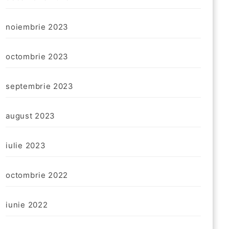
noiembrie 2023
octombrie 2023
septembrie 2023
august 2023
iulie 2023
octombrie 2022
iunie 2022