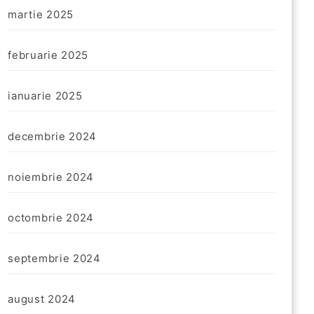
martie 2025
februarie 2025
ianuarie 2025
decembrie 2024
noiembrie 2024
octombrie 2024
septembrie 2024
august 2024