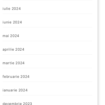
iulie 2024
iunie 2024
mai 2024
aprilie 2024
martie 2024
februarie 2024
ianuarie 2024
decembrie 2023