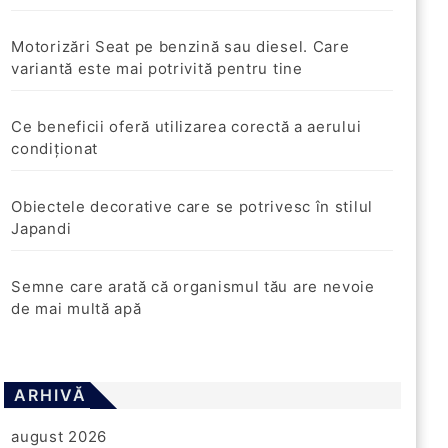
Motorizări Seat pe benzină sau diesel. Care
variantă este mai potrivită pentru tine
Ce beneficii oferă utilizarea corectă a aerului
condiționat
Obiectele decorative care se potrivesc în stilul
Japandi
Semne care arată că organismul tău are nevoie
de mai multă apă
ARHIVĂ
august 2026