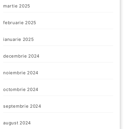
martie 2025
februarie 2025
ianuarie 2025
decembrie 2024
noiembrie 2024
octombrie 2024
septembrie 2024
august 2024