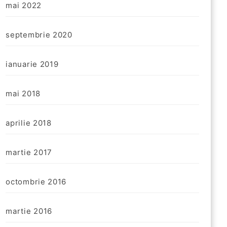
mai 2022
septembrie 2020
ianuarie 2019
mai 2018
aprilie 2018
martie 2017
octombrie 2016
martie 2016