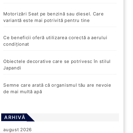
Motorizări Seat pe benzină sau diesel. Care
variantă este mai potrivită pentru tine
Ce beneficii oferă utilizarea corectă a aerului
condiționat
Obiectele decorative care se potrivesc în stilul
Japandi
Semne care arată că organismul tău are nevoie
de mai multă apă
ARHIVĂ
august 2026