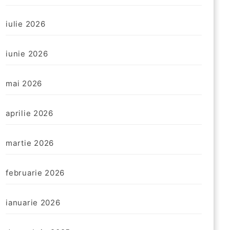
iulie 2026
iunie 2026
mai 2026
aprilie 2026
martie 2026
februarie 2026
ianuarie 2026