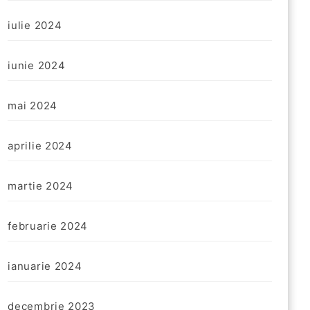
iulie 2024
iunie 2024
mai 2024
aprilie 2024
martie 2024
februarie 2024
ianuarie 2024
decembrie 2023