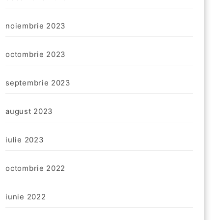
noiembrie 2023
octombrie 2023
septembrie 2023
august 2023
iulie 2023
octombrie 2022
iunie 2022