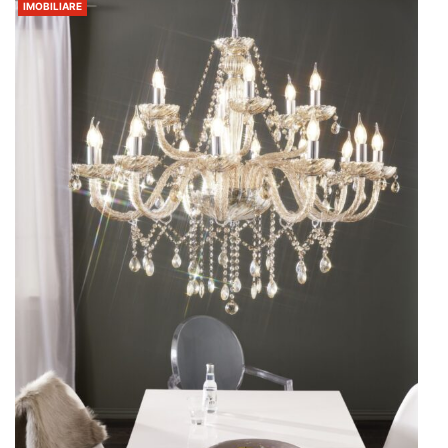
IMOBILIARE