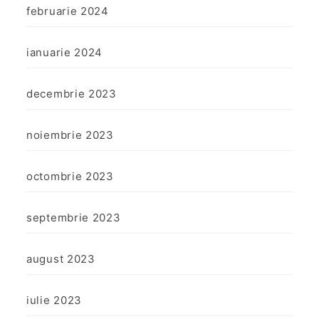
februarie 2024
ianuarie 2024
decembrie 2023
noiembrie 2023
octombrie 2023
septembrie 2023
august 2023
iulie 2023