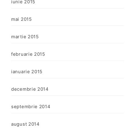
iunie 2015
mai 2015
martie 2015
februarie 2015
ianuarie 2015
decembrie 2014
septembrie 2014
august 2014