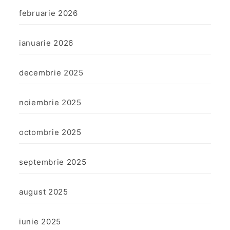
februarie 2026
ianuarie 2026
decembrie 2025
noiembrie 2025
octombrie 2025
septembrie 2025
august 2025
iunie 2025