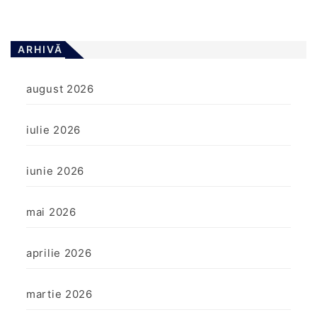
ARHIVĂ
august 2026
iulie 2026
iunie 2026
mai 2026
aprilie 2026
martie 2026