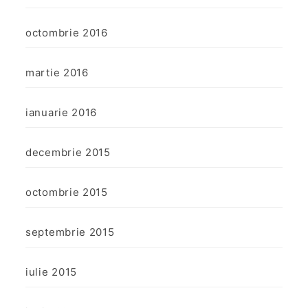
octombrie 2016
martie 2016
ianuarie 2016
decembrie 2015
octombrie 2015
septembrie 2015
iulie 2015