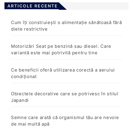
ARTICOLE RECENTE
Cum îți construiești o alimentație sănătoasă fără
diete restrictive
Motorizări Seat pe benzină sau diesel. Care
variantă este mai potrivită pentru tine
Ce beneficii oferă utilizarea corectă a aerului
condiționat
Obiectele decorative care se potrivesc în stilul
Japandi
Semne care arată că organismul tău are nevoie
de mai multă apă