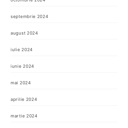
septembrie 2024
august 2024
iulie 2024
iunie 2024
mai 2024
aprilie 2024
martie 2024