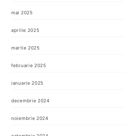
mai 2025
aprilie 2025
martie 2025
februarie 2025
ianuarie 2025
decembrie 2024
noiembrie 2024
octombrie 2024