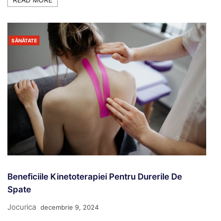
SĂNĂTATE
Beneficiile Kinetoterapiei Pentru Durerile De
Spate
Jocurica
decembrie 9, 2024