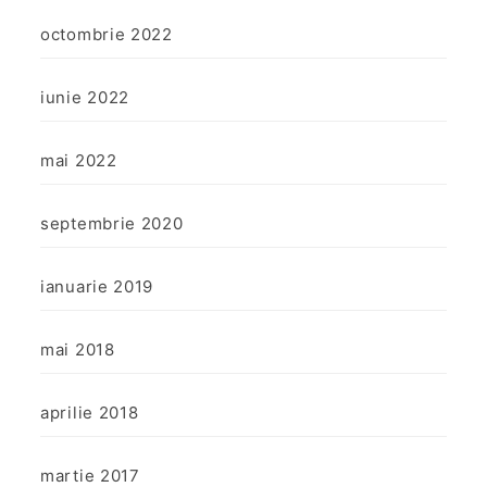
octombrie 2022
iunie 2022
mai 2022
septembrie 2020
ianuarie 2019
mai 2018
aprilie 2018
martie 2017