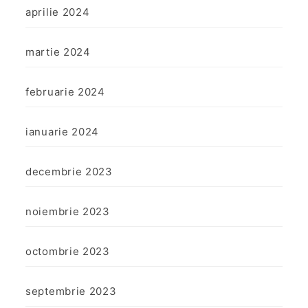
aprilie 2024
martie 2024
februarie 2024
ianuarie 2024
decembrie 2023
noiembrie 2023
octombrie 2023
septembrie 2023