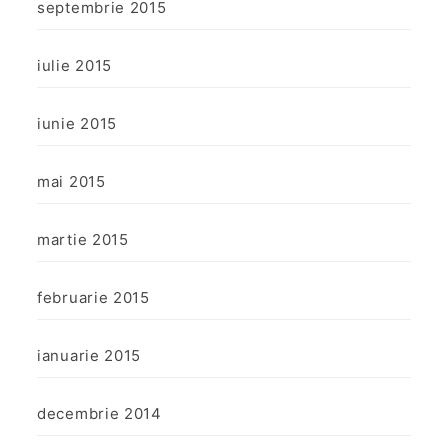
septembrie 2015
iulie 2015
iunie 2015
mai 2015
martie 2015
februarie 2015
ianuarie 2015
decembrie 2014