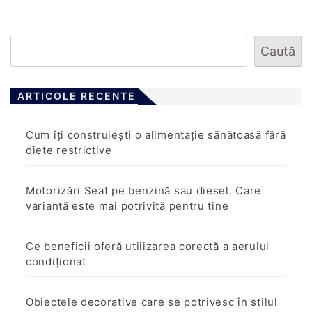
Caută
ARTICOLE RECENTE
Cum îți construiești o alimentație sănătoasă fără
diete restrictive
Motorizări Seat pe benzină sau diesel. Care
variantă este mai potrivită pentru tine
Ce beneficii oferă utilizarea corectă a aerului
condiționat
Obiectele decorative care se potrivesc în stilul