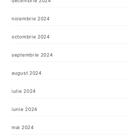
decembrie 2024
noiembrie 2024
octombrie 2024
septembrie 2024
august 2024
iulie 2024
iunie 2024
mai 2024