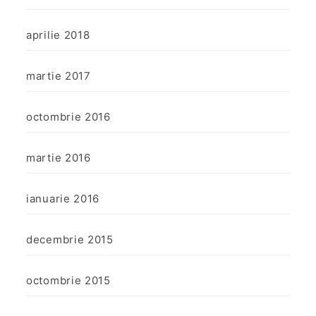
aprilie 2018
martie 2017
octombrie 2016
martie 2016
ianuarie 2016
decembrie 2015
octombrie 2015