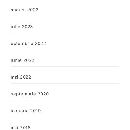
august 2023
iulie 2023
octombrie 2022
iunie 2022
mai 2022
septembrie 2020
ianuarie 2019
mai 2018