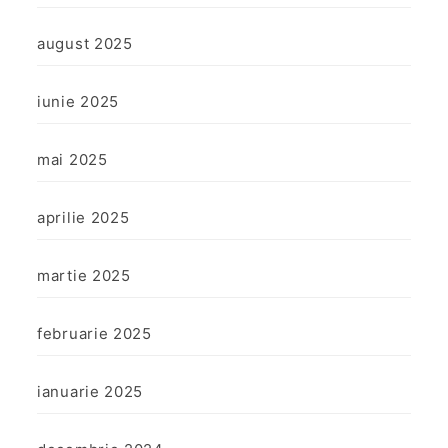
august 2025
iunie 2025
mai 2025
aprilie 2025
martie 2025
februarie 2025
ianuarie 2025