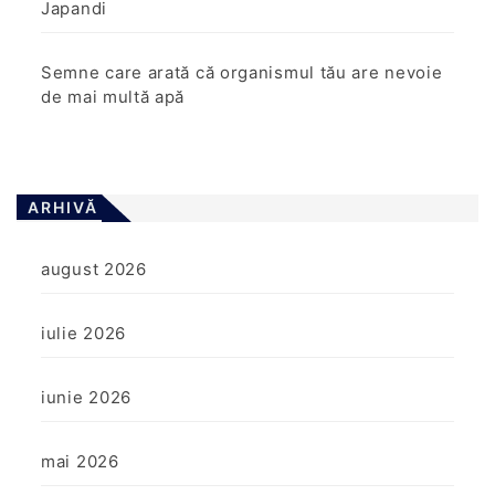
Japandi
Semne care arată că organismul tău are nevoie
de mai multă apă
ARHIVĂ
august 2026
iulie 2026
iunie 2026
mai 2026