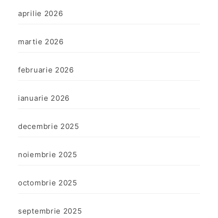
aprilie 2026
martie 2026
februarie 2026
ianuarie 2026
decembrie 2025
noiembrie 2025
octombrie 2025
septembrie 2025