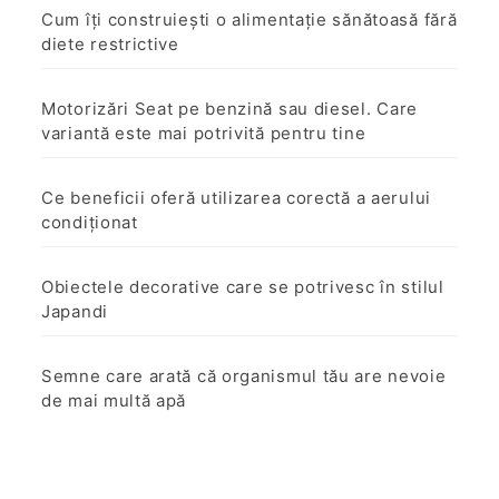
Cum îți construiești o alimentație sănătoasă fără
diete restrictive
Motorizări Seat pe benzină sau diesel. Care
variantă este mai potrivită pentru tine
Ce beneficii oferă utilizarea corectă a aerului
condiționat
Obiectele decorative care se potrivesc în stilul
Japandi
Semne care arată că organismul tău are nevoie
de mai multă apă