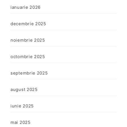
ianuarie 2026
decembrie 2025
noiembrie 2025
octombrie 2025
septembrie 2025
august 2025
iunie 2025
mai 2025