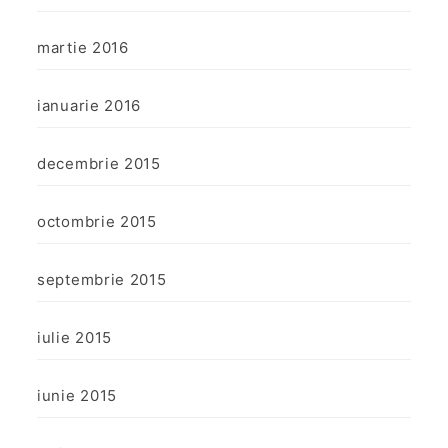
martie 2016
ianuarie 2016
decembrie 2015
octombrie 2015
septembrie 2015
iulie 2015
iunie 2015