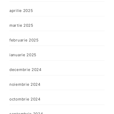
aprilie 2025
martie 2025
februarie 2025
ianuarie 2025
decembrie 2024
noiembrie 2024
octombrie 2024
septembrie 2024