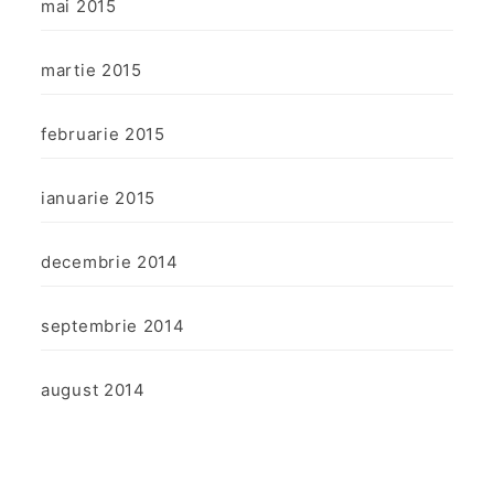
mai 2015
martie 2015
februarie 2015
ianuarie 2015
decembrie 2014
septembrie 2014
august 2014