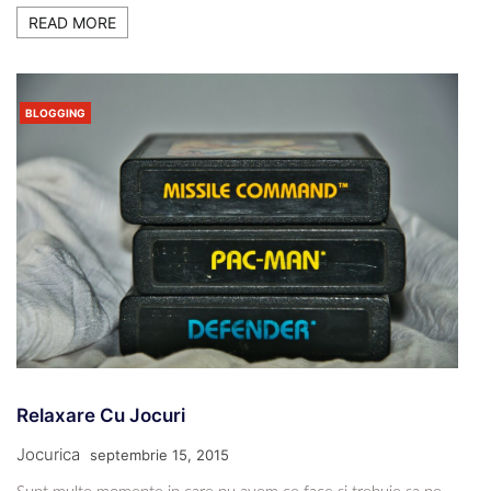
READ MORE
BLOGGING
Relaxare Cu Jocuri
Jocurica
septembrie 15, 2015