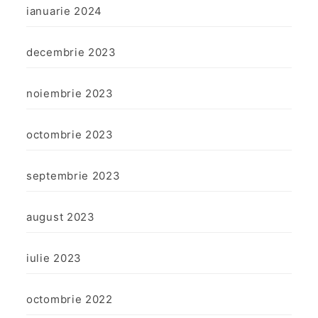
ianuarie 2024
decembrie 2023
noiembrie 2023
octombrie 2023
septembrie 2023
august 2023
iulie 2023
octombrie 2022