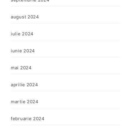
august 2024
iulie 2024
iunie 2024
mai 2024
aprilie 2024
martie 2024
februarie 2024