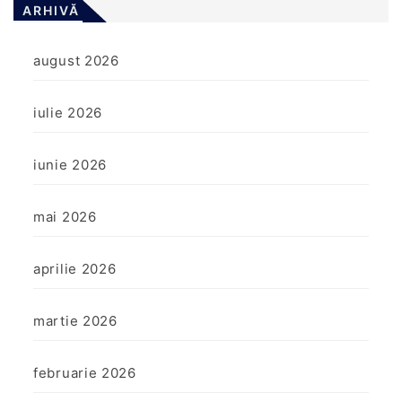
ARHIVĂ
august 2026
iulie 2026
iunie 2026
mai 2026
aprilie 2026
martie 2026
februarie 2026