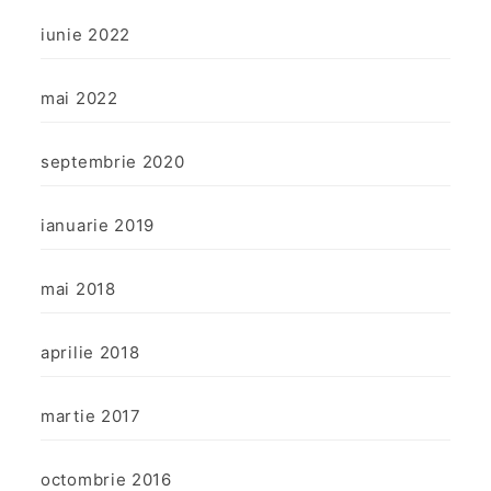
iunie 2022
mai 2022
septembrie 2020
ianuarie 2019
mai 2018
aprilie 2018
martie 2017
octombrie 2016