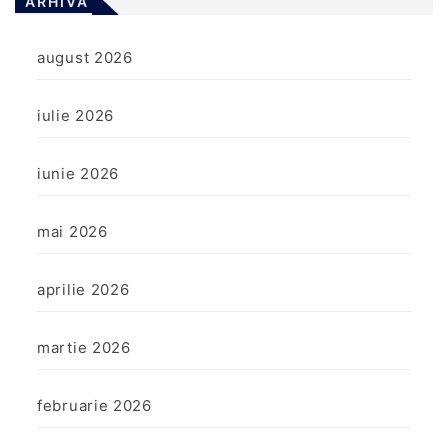
ARHIVĂ
august 2026
iulie 2026
iunie 2026
mai 2026
aprilie 2026
martie 2026
februarie 2026