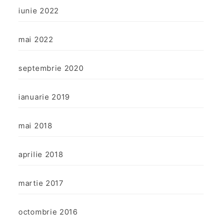
iunie 2022
mai 2022
septembrie 2020
ianuarie 2019
mai 2018
aprilie 2018
martie 2017
octombrie 2016