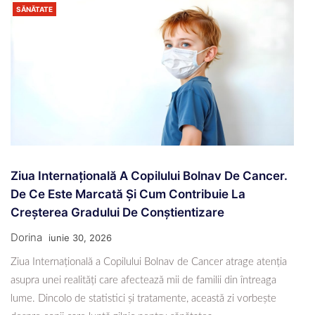
SĂNĂTATE
Ziua Internațională A Copilului Bolnav De Cancer.
De Ce Este Marcată Și Cum Contribuie La
Creșterea Gradului De Conștientizare
Dorina
iunie 30, 2026
Ziua Internațională a Copilului Bolnav de Cancer atrage atenția
asupra unei realități care afectează mii de familii din întreaga
lume. Dincolo de statistici și tratamente, această zi vorbește