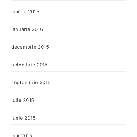
martie 2016
ianuarie 2016
decembrie 2015
octombrie 2015
septembrie 2015
iulie 2015
iunie 2015
mai 2015