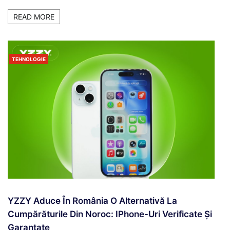
READ MORE
TEHNOLOGIE
YZZY Aduce În România O Alternativă La
Cumpărăturile Din Noroc: IPhone-Uri Verificate Și
Garantate