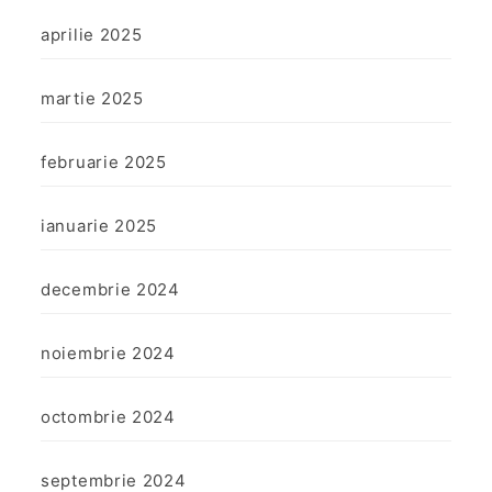
aprilie 2025
martie 2025
februarie 2025
ianuarie 2025
decembrie 2024
noiembrie 2024
octombrie 2024
septembrie 2024