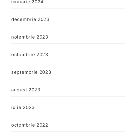
ianuarie 2024
decembrie 2023
noiembrie 2023
octombrie 2023
septembrie 2023
august 2023
iulie 2023
octombrie 2022