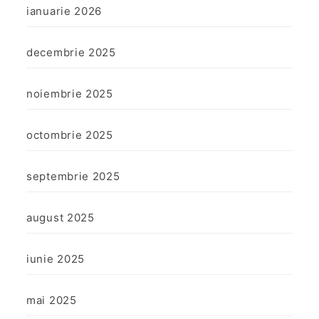
ianuarie 2026
decembrie 2025
noiembrie 2025
octombrie 2025
septembrie 2025
august 2025
iunie 2025
mai 2025