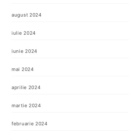
august 2024
iulie 2024
iunie 2024
mai 2024
aprilie 2024
martie 2024
februarie 2024