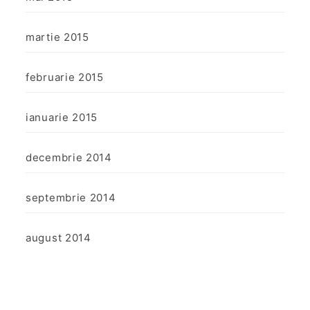
martie 2015
februarie 2015
ianuarie 2015
decembrie 2014
septembrie 2014
august 2014