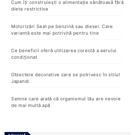
Cum îți construiești o alimentație sănătoasă fără
diete restrictive
Motorizări Seat pe benzină sau diesel. Care
variantă este mai potrivită pentru tine
Ce beneficii oferă utilizarea corectă a aerului
condiționat
Obiectele decorative care se potrivesc în stilul
Japandi
Semne care arată că organismul tău are nevoie
de mai multă apă