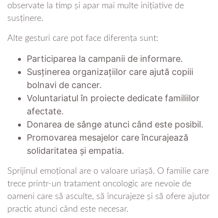
observate la timp și apar mai multe inițiative de
susținere.
Alte gesturi care pot face diferența sunt:
Participarea la campanii de informare.
Susținerea organizațiilor care ajută copiii
bolnavi de cancer.
Voluntariatul în proiecte dedicate familiilor
afectate.
Donarea de sânge atunci când este posibil.
Promovarea mesajelor care încurajează
solidaritatea și empatia.
Sprijinul emoțional are o valoare uriașă. O familie care
trece printr-un tratament oncologic are nevoie de
oameni care să asculte, să încurajeze și să ofere ajutor
practic atunci când este necesar.