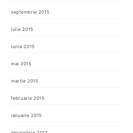
septembrie 2015
iulie 2015
iunie 2015
mai 2015
martie 2015
februarie 2015
ianuarie 2015
decembrie 2014