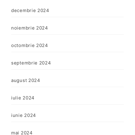
decembrie 2024
noiembrie 2024
octombrie 2024
septembrie 2024
august 2024
iulie 2024
iunie 2024
mai 2024