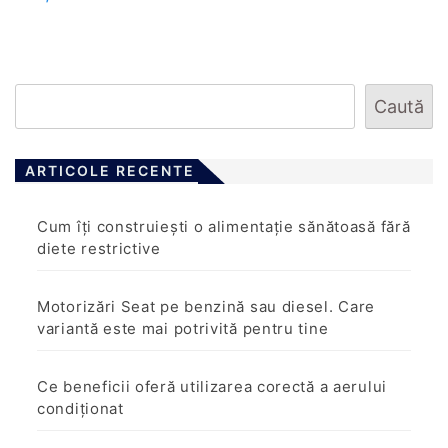
Caută
ARTICOLE RECENTE
Cum îți construiești o alimentație sănătoasă fără
diete restrictive
Motorizări Seat pe benzină sau diesel. Care
variantă este mai potrivită pentru tine
Ce beneficii oferă utilizarea corectă a aerului
condiționat