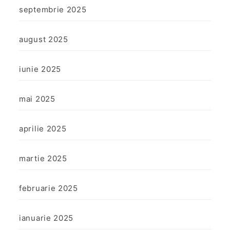
septembrie 2025
august 2025
iunie 2025
mai 2025
aprilie 2025
martie 2025
februarie 2025
ianuarie 2025