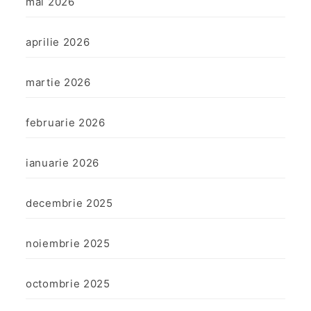
mai 2026
aprilie 2026
martie 2026
februarie 2026
ianuarie 2026
decembrie 2025
noiembrie 2025
octombrie 2025