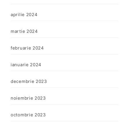
aprilie 2024
martie 2024
februarie 2024
ianuarie 2024
decembrie 2023
noiembrie 2023
octombrie 2023