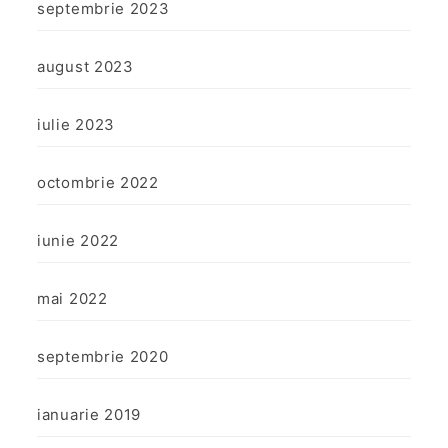
septembrie 2023
august 2023
iulie 2023
octombrie 2022
iunie 2022
mai 2022
septembrie 2020
ianuarie 2019