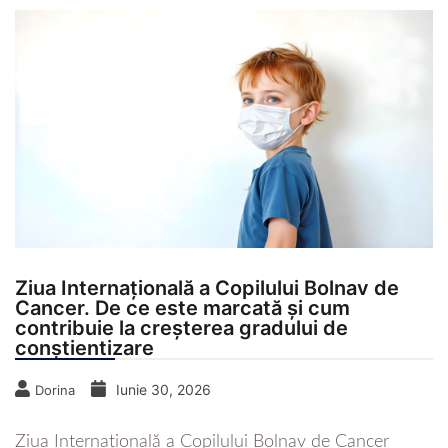
Ziua Internațională a Copilului Bolnav de
Cancer. De ce este marcată și cum
contribuie la creșterea gradului de
conștientizare
Iunie 30, 2026
Dorina
Ziua Internațională a Copilului Bolnav de Cancer