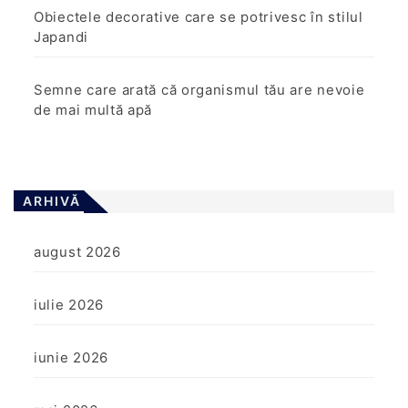
Obiectele decorative care se potrivesc în stilul
Japandi
Semne care arată că organismul tău are nevoie
de mai multă apă
ARHIVĂ
august 2026
iulie 2026
iunie 2026