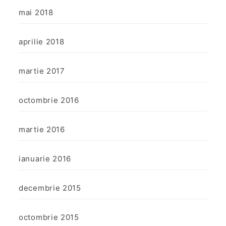
mai 2018
aprilie 2018
martie 2017
octombrie 2016
martie 2016
ianuarie 2016
decembrie 2015
octombrie 2015