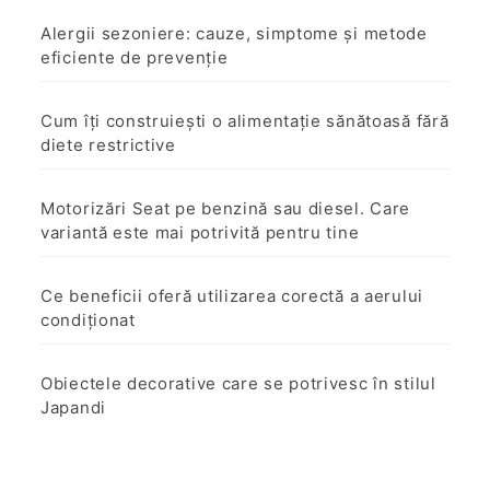
Alergii sezoniere: cauze, simptome și metode
eficiente de prevenție
Cum îți construiești o alimentație sănătoasă fără
diete restrictive
Motorizări Seat pe benzină sau diesel. Care
variantă este mai potrivită pentru tine
Ce beneficii oferă utilizarea corectă a aerului
condiționat
Obiectele decorative care se potrivesc în stilul
Japandi