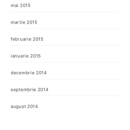
mai 2015
martie 2015
februarie 2015
ianuarie 2015
decembrie 2014
septembrie 2014
august 2014