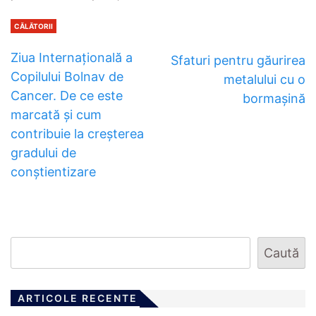
CĂLĂTORII
Ziua Internațională a
Sfaturi pentru găurirea
Copilului Bolnav de
metalului cu o
Cancer. De ce este
bormașină
marcată și cum
contribuie la creșterea
gradului de
conștientizare
Caută
ARTICOLE RECENTE