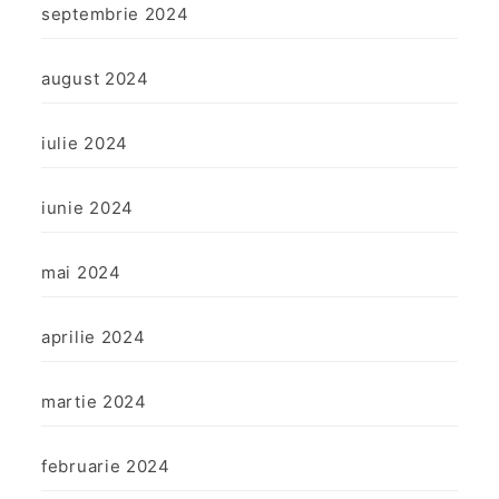
septembrie 2024
august 2024
iulie 2024
iunie 2024
mai 2024
aprilie 2024
martie 2024
februarie 2024