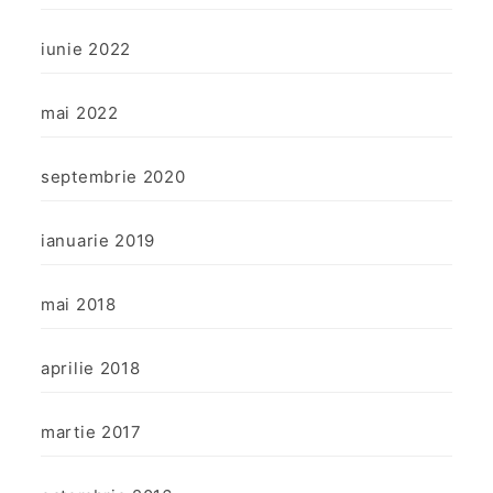
iunie 2022
mai 2022
septembrie 2020
ianuarie 2019
mai 2018
aprilie 2018
martie 2017