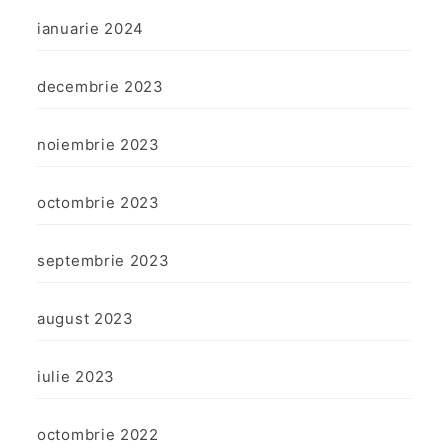
ianuarie 2024
decembrie 2023
noiembrie 2023
octombrie 2023
septembrie 2023
august 2023
iulie 2023
octombrie 2022