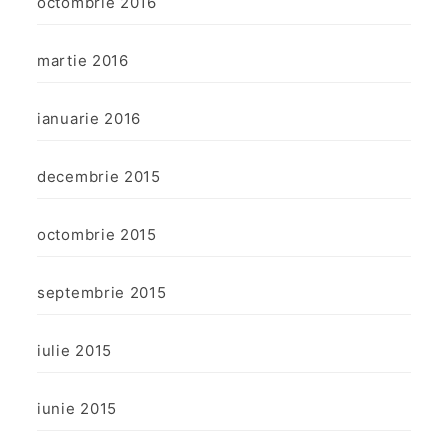
octombrie 2016
martie 2016
ianuarie 2016
decembrie 2015
octombrie 2015
septembrie 2015
iulie 2015
iunie 2015