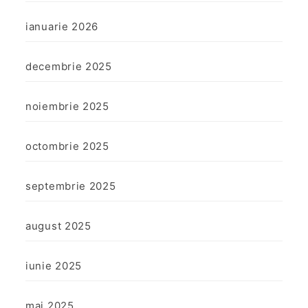
ianuarie 2026
decembrie 2025
noiembrie 2025
octombrie 2025
septembrie 2025
august 2025
iunie 2025
mai 2025