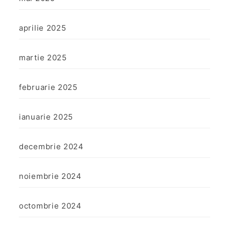
aprilie 2025
martie 2025
februarie 2025
ianuarie 2025
decembrie 2024
noiembrie 2024
octombrie 2024