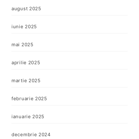
august 2025
iunie 2025
mai 2025
aprilie 2025
martie 2025
februarie 2025
ianuarie 2025
decembrie 2024