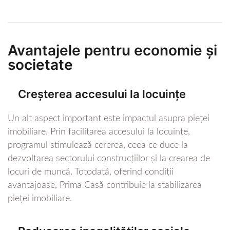
Avantajele pentru economie și
societate
Creșterea accesului la locuințe
Un alt aspect important este impactul asupra pieței
imobiliare. Prin facilitarea accesului la locuințe,
programul stimulează cererea, ceea ce duce la
dezvoltarea sectorului construcțiilor și la crearea de
locuri de muncă. Totodată, oferind condiții
avantajoase, Prima Casă contribuie la stabilizarea
pieței imobiliare.