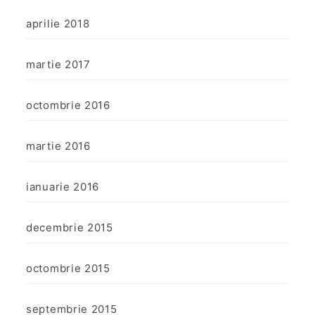
aprilie 2018
martie 2017
octombrie 2016
martie 2016
ianuarie 2016
decembrie 2015
octombrie 2015
septembrie 2015