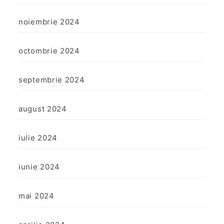
noiembrie 2024
octombrie 2024
septembrie 2024
august 2024
iulie 2024
iunie 2024
mai 2024