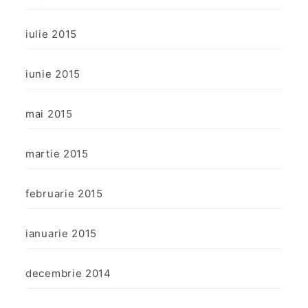
iulie 2015
iunie 2015
mai 2015
martie 2015
februarie 2015
ianuarie 2015
decembrie 2014