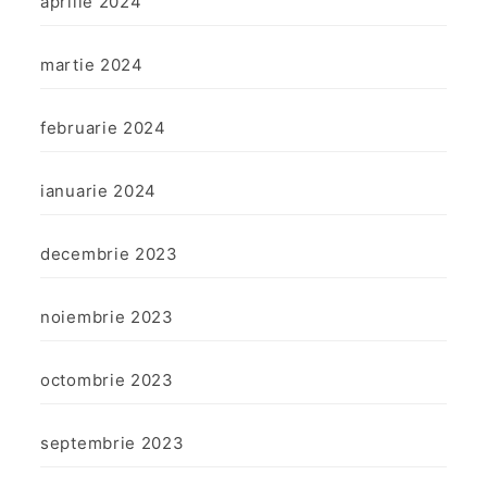
aprilie 2024
martie 2024
februarie 2024
ianuarie 2024
decembrie 2023
noiembrie 2023
octombrie 2023
septembrie 2023