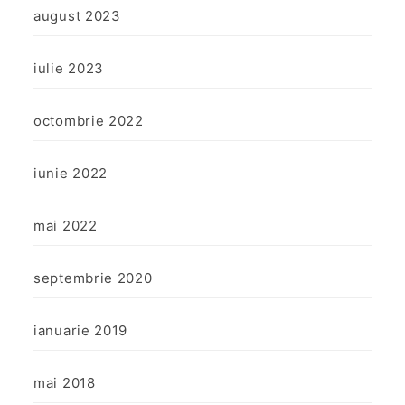
august 2023
iulie 2023
octombrie 2022
iunie 2022
mai 2022
septembrie 2020
ianuarie 2019
mai 2018