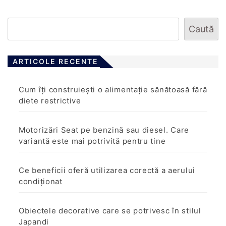
Caută
ARTICOLE RECENTE
Cum îți construiești o alimentație sănătoasă fără
diete restrictive
Motorizări Seat pe benzină sau diesel. Care
variantă este mai potrivită pentru tine
Ce beneficii oferă utilizarea corectă a aerului
condiționat
Obiectele decorative care se potrivesc în stilul
Japandi