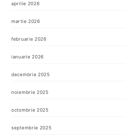
aprilie 2026
martie 2026
februarie 2026
ianuarie 2026
decembrie 2025
noiembrie 2025
octombrie 2025
septembrie 2025