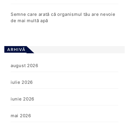
Semne care arată că organismul tău are nevoie
de mai multă apă
ARHIVĂ
august 2026
iulie 2026
iunie 2026
mai 2026