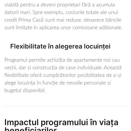
viabilă pentru a deveni proprietari fără a acumula
datorii mari. Spre exemplu, costurile totale ale unui
credit Prima Casă sunt mai reduse, deoarece băncile
sunt limitate în aplicarea unor comisioane adiționale.
Flexibilitate în alegerea locuinței
Programul permite achiziția de apartamente noi sau
vechi, dar și construcția de case individuale. Această
flexibilitate oferă cumpărătorilor posibilitatea de a-și
alege locuința în funcție de nevoile personale și
bugetul disponibil.
Impactul programului în viața
beneficiarilor