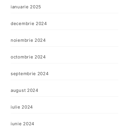
ianuarie 2025
decembrie 2024
noiembrie 2024
octombrie 2024
septembrie 2024
august 2024
iulie 2024
iunie 2024