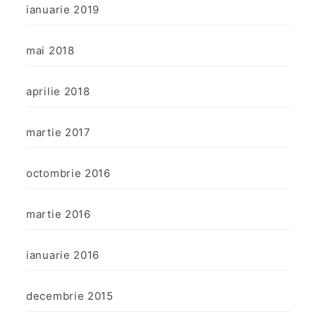
ianuarie 2019
mai 2018
aprilie 2018
martie 2017
octombrie 2016
martie 2016
ianuarie 2016
decembrie 2015