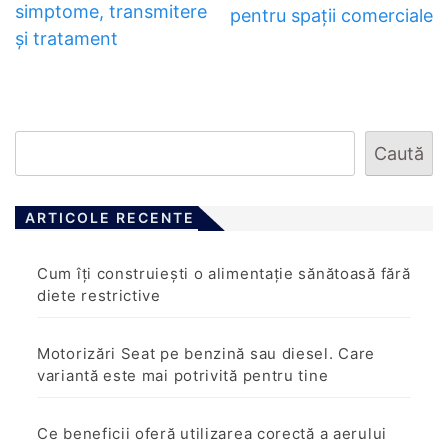
simptome, transmitere
pentru spații comerciale
și tratament
Caută
ARTICOLE RECENTE
Cum îți construiești o alimentație sănătoasă fără
diete restrictive
Motorizări Seat pe benzină sau diesel. Care
variantă este mai potrivită pentru tine
Ce beneficii oferă utilizarea corectă a aerului