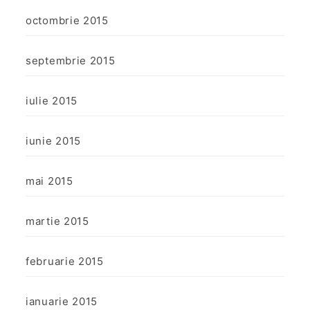
octombrie 2015
septembrie 2015
iulie 2015
iunie 2015
mai 2015
martie 2015
februarie 2015
ianuarie 2015