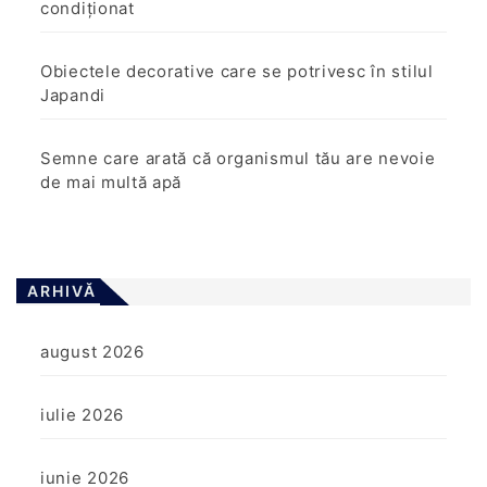
condiționat
Obiectele decorative care se potrivesc în stilul
Japandi
Semne care arată că organismul tău are nevoie
de mai multă apă
ARHIVĂ
august 2026
iulie 2026
iunie 2026