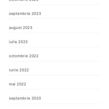
septembrie 2023
august 2023
iulie 2023
octombrie 2022
iunie 2022
mai 2022
septembrie 2020