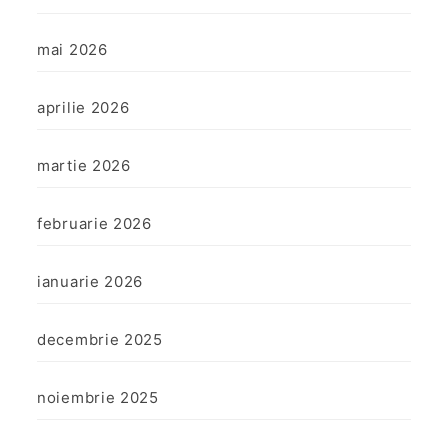
mai 2026
aprilie 2026
martie 2026
februarie 2026
ianuarie 2026
decembrie 2025
noiembrie 2025