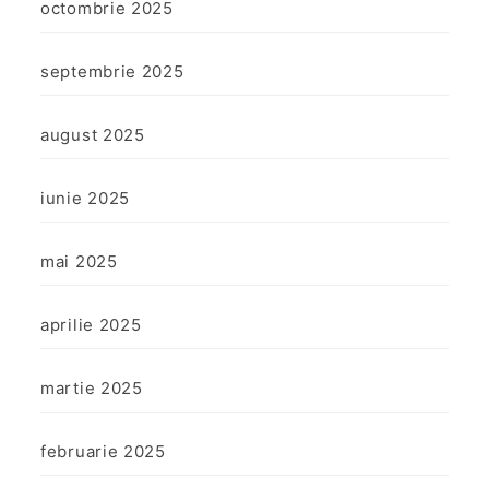
octombrie 2025
septembrie 2025
august 2025
iunie 2025
mai 2025
aprilie 2025
martie 2025
februarie 2025