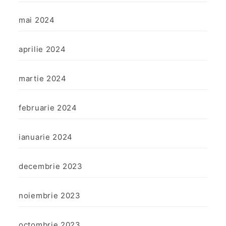
mai 2024
aprilie 2024
martie 2024
februarie 2024
ianuarie 2024
decembrie 2023
noiembrie 2023
octombrie 2023