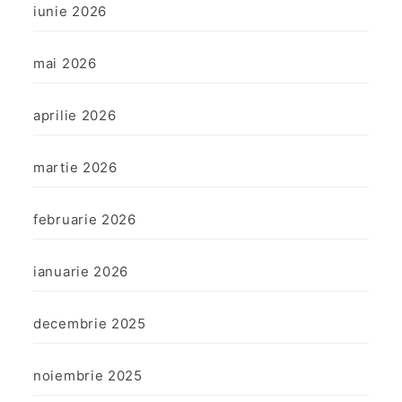
iunie 2026
mai 2026
aprilie 2026
martie 2026
februarie 2026
ianuarie 2026
decembrie 2025
noiembrie 2025