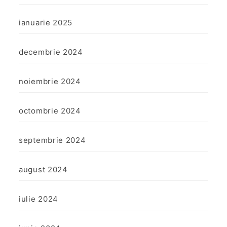
ianuarie 2025
decembrie 2024
noiembrie 2024
octombrie 2024
septembrie 2024
august 2024
iulie 2024