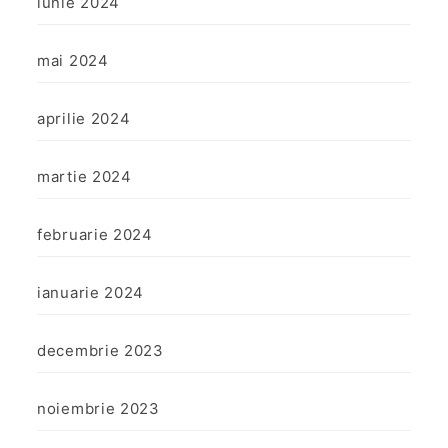
iunie 2024
mai 2024
aprilie 2024
martie 2024
februarie 2024
ianuarie 2024
decembrie 2023
noiembrie 2023