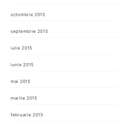
octombrie 2015
septembrie 2015
iulie 2015
iunie 2015
mai 2015
martie 2015
februarie 2015