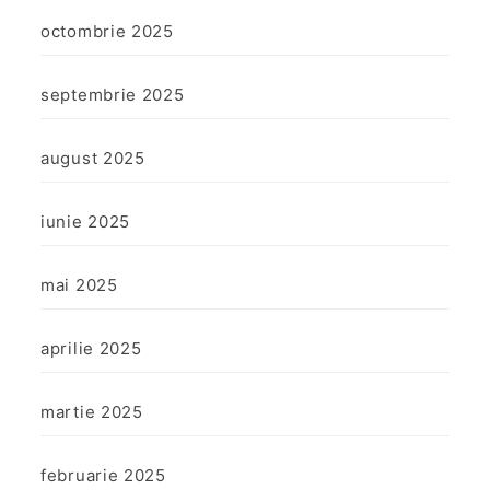
octombrie 2025
septembrie 2025
august 2025
iunie 2025
mai 2025
aprilie 2025
martie 2025
februarie 2025