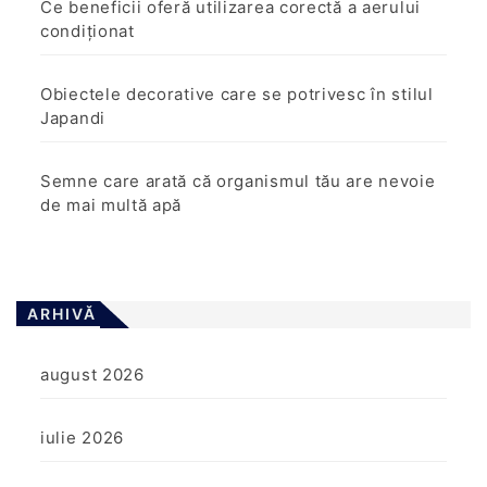
Ce beneficii oferă utilizarea corectă a aerului
condiționat
Obiectele decorative care se potrivesc în stilul
Japandi
Semne care arată că organismul tău are nevoie
de mai multă apă
ARHIVĂ
august 2026
iulie 2026