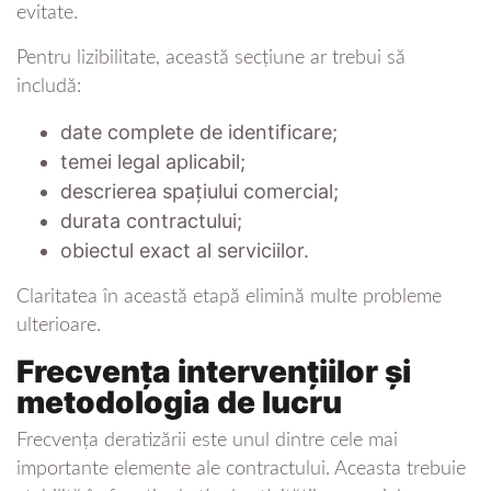
evitate.
Pentru lizibilitate, această secțiune ar trebui să
includă:
date complete de identificare;
temei legal aplicabil;
descrierea spațiului comercial;
durata contractului;
obiectul exact al serviciilor.
Claritatea în această etapă elimină multe probleme
ulterioare.
Frecvența intervențiilor și
metodologia de lucru
Frecvența deratizării este unul dintre cele mai
importante elemente ale contractului. Aceasta trebuie