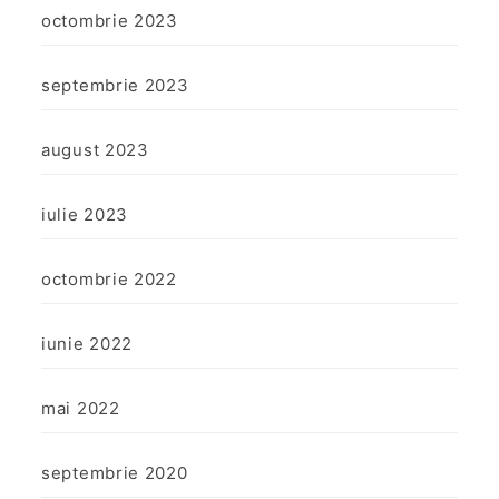
octombrie 2023
septembrie 2023
august 2023
iulie 2023
octombrie 2022
iunie 2022
mai 2022
septembrie 2020