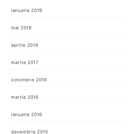
ianuarie 2019
mai 2018
aprilie 2018
martie 2017
octombrie 2016
martie 2016
ianuarie 2016
decembrie 2015