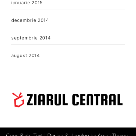
ianuarie 2015
decembrie 2014
septembrie 2014
august 2014