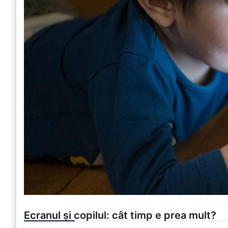
Ecranul și copilul: cât timp e prea mult?