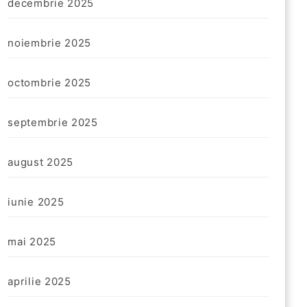
decembrie 2025
noiembrie 2025
octombrie 2025
septembrie 2025
august 2025
iunie 2025
mai 2025
aprilie 2025