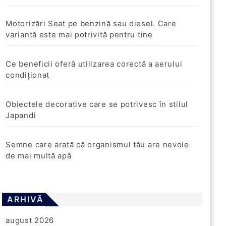
Motorizări Seat pe benzină sau diesel. Care
variantă este mai potrivită pentru tine
Ce beneficii oferă utilizarea corectă a aerului
condiționat
Obiectele decorative care se potrivesc în stilul
Japandi
Semne care arată că organismul tău are nevoie
de mai multă apă
ARHIVĂ
august 2026