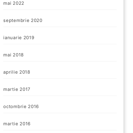
mai 2022
septembrie 2020
ianuarie 2019
mai 2018
aprilie 2018
martie 2017
octombrie 2016
martie 2016