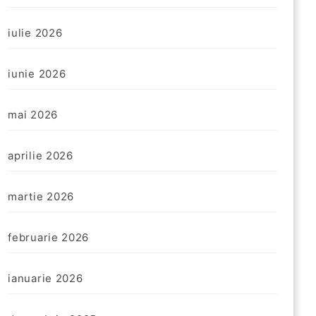
iulie 2026
iunie 2026
mai 2026
aprilie 2026
martie 2026
februarie 2026
ianuarie 2026