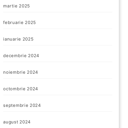
martie 2025
februarie 2025
ianuarie 2025
decembrie 2024
noiembrie 2024
octombrie 2024
septembrie 2024
august 2024