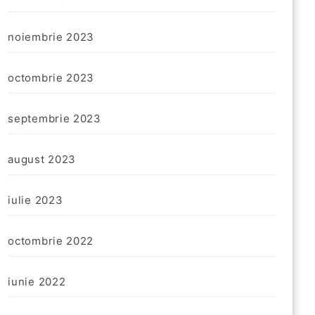
noiembrie 2023
octombrie 2023
septembrie 2023
august 2023
iulie 2023
octombrie 2022
iunie 2022