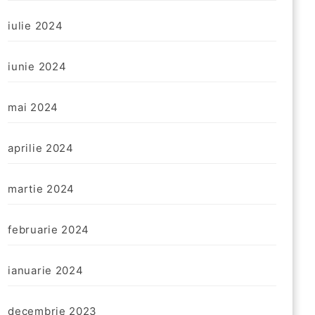
iulie 2024
iunie 2024
mai 2024
aprilie 2024
martie 2024
februarie 2024
ianuarie 2024
decembrie 2023