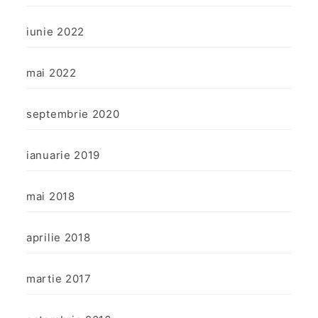
iunie 2022
mai 2022
septembrie 2020
ianuarie 2019
mai 2018
aprilie 2018
martie 2017