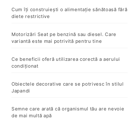
Cum îți construiești o alimentație sănătoasă fără
diete restrictive
Motorizări Seat pe benzină sau diesel. Care
variantă este mai potrivită pentru tine
Ce beneficii oferă utilizarea corectă a aerului
condiționat
Obiectele decorative care se potrivesc în stilul
Japandi
Semne care arată că organismul tău are nevoie
de mai multă apă