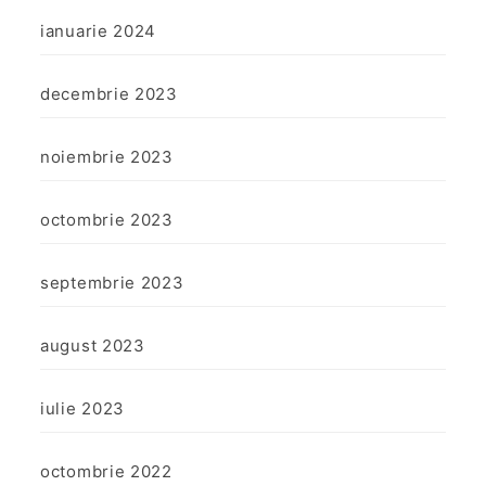
ianuarie 2024
decembrie 2023
noiembrie 2023
octombrie 2023
septembrie 2023
august 2023
iulie 2023
octombrie 2022