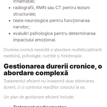
inflamației;
radiografii, RMN sau CT pentru leziuni
structurale;
teste neurologice pentru funcționarea
nervilor;
evaluări psihologice pentru determinarea
impactului emoțional.
Durerea cronică necesită o abordare multidisciplinară:
medicină, psihologie, nutriție și fizioterapie.
Gestionarea durerii cronice, o
abordare complexă
Tratamentul eficient nu înseamnă doar eliminarea
durerii, ci și controlul reacțiilor corpului la ea.
Un plan de gestionare eficient include: