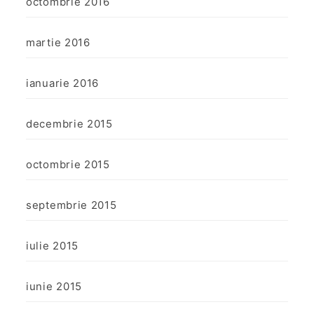
octombrie 2016
martie 2016
ianuarie 2016
decembrie 2015
octombrie 2015
septembrie 2015
iulie 2015
iunie 2015