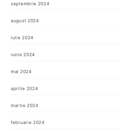
septembrie 2024
august 2024
iulie 2024
iunie 2024
mai 2024
aprilie 2024
martie 2024
februarie 2024