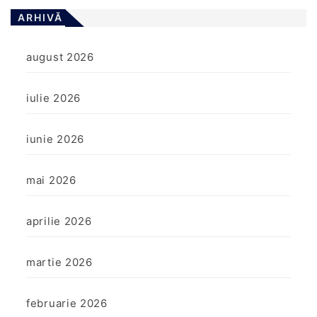
ARHIVĂ
august 2026
iulie 2026
iunie 2026
mai 2026
aprilie 2026
martie 2026
februarie 2026