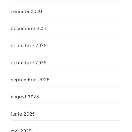
ianuarie 2026
decembrie 2025
noiembrie 2025
octombrie 2025
septembrie 2025
august 2025
iunie 2025
mai 2025