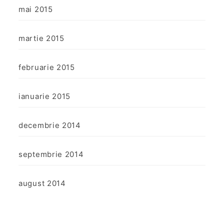
mai 2015
martie 2015
februarie 2015
ianuarie 2015
decembrie 2014
septembrie 2014
august 2014