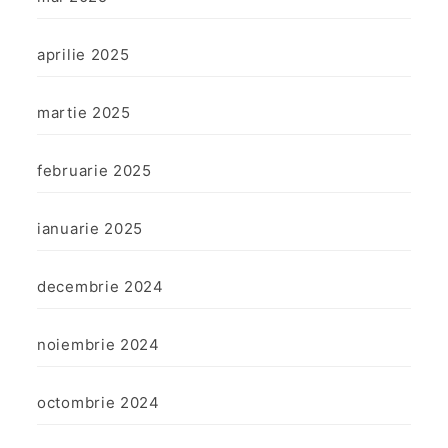
aprilie 2025
martie 2025
februarie 2025
ianuarie 2025
decembrie 2024
noiembrie 2024
octombrie 2024