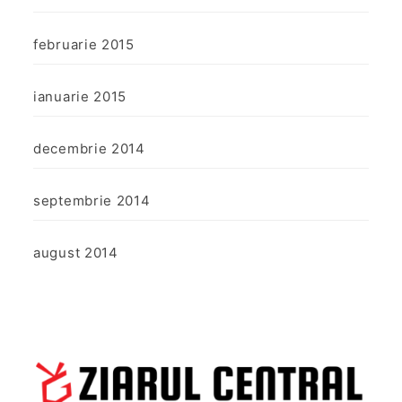
februarie 2015
ianuarie 2015
decembrie 2014
septembrie 2014
august 2014