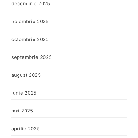
decembrie 2025
noiembrie 2025
octombrie 2025
septembrie 2025
august 2025
iunie 2025
mai 2025
aprilie 2025