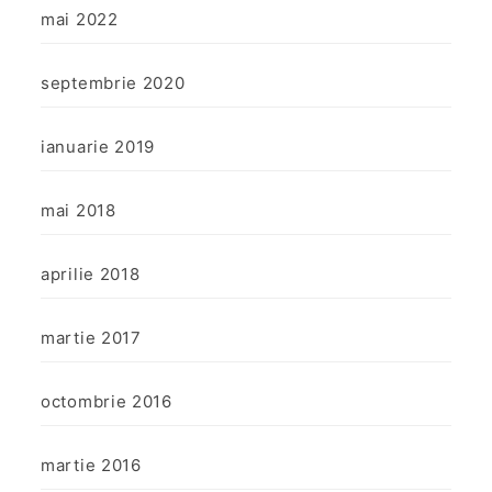
mai 2022
septembrie 2020
ianuarie 2019
mai 2018
aprilie 2018
martie 2017
octombrie 2016
martie 2016