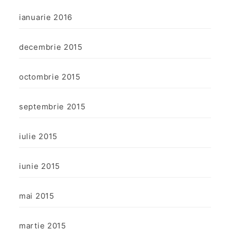
ianuarie 2016
decembrie 2015
octombrie 2015
septembrie 2015
iulie 2015
iunie 2015
mai 2015
martie 2015