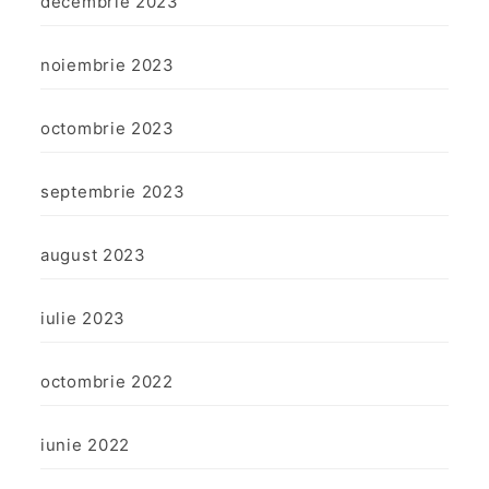
decembrie 2023
noiembrie 2023
octombrie 2023
septembrie 2023
august 2023
iulie 2023
octombrie 2022
iunie 2022