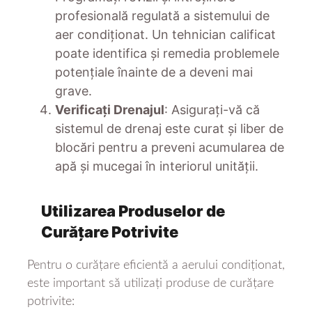
profesională regulată a sistemului de
aer condiționat. Un tehnician calificat
poate identifica și remedia problemele
potențiale înainte de a deveni mai
grave.
Verificați Drenajul
: Asigurați-vă că
sistemul de drenaj este curat și liber de
blocări pentru a preveni acumularea de
apă și mucegai în interiorul unității.
Utilizarea Produselor de
Curățare Potrivite
Pentru o curățare eficientă a aerului condiționat,
este important să utilizați produse de curățare
potrivite: