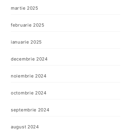
martie 2025
februarie 2025
ianuarie 2025
decembrie 2024
noiembrie 2024
octombrie 2024
septembrie 2024
august 2024