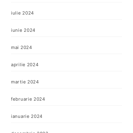
iulie 2024
iunie 2024
mai 2024
aprilie 2024
martie 2024
februarie 2024
ianuarie 2024