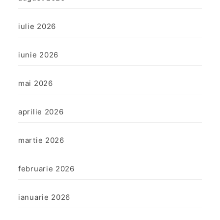
iulie 2026
iunie 2026
mai 2026
aprilie 2026
martie 2026
februarie 2026
ianuarie 2026