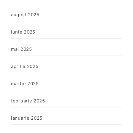
august 2025
iunie 2025
mai 2025
aprilie 2025
martie 2025
februarie 2025
ianuarie 2025