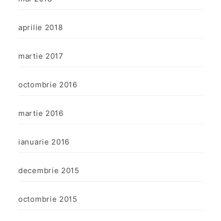
aprilie 2018
martie 2017
octombrie 2016
martie 2016
ianuarie 2016
decembrie 2015
octombrie 2015