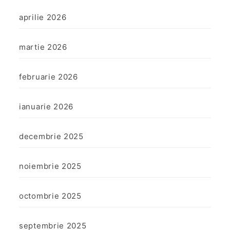
aprilie 2026
martie 2026
februarie 2026
ianuarie 2026
decembrie 2025
noiembrie 2025
octombrie 2025
septembrie 2025