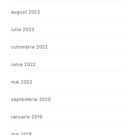
august 2023
iulie 2023
octombrie 2022
iunie 2022
mai 2022
septembrie 2020
ianuarie 2019
mai 2018