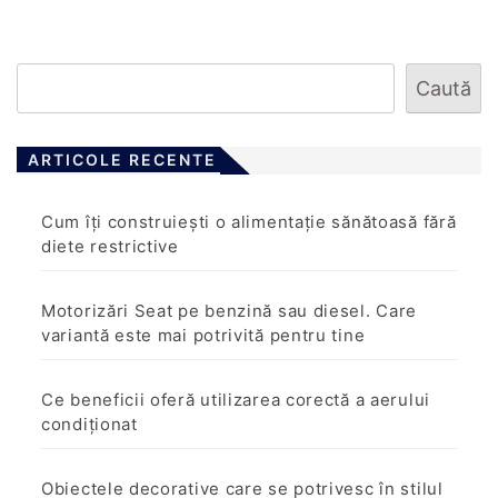
Caută
ARTICOLE RECENTE
Cum îți construiești o alimentație sănătoasă fără
diete restrictive
Motorizări Seat pe benzină sau diesel. Care
variantă este mai potrivită pentru tine
Ce beneficii oferă utilizarea corectă a aerului
condiționat
Obiectele decorative care se potrivesc în stilul