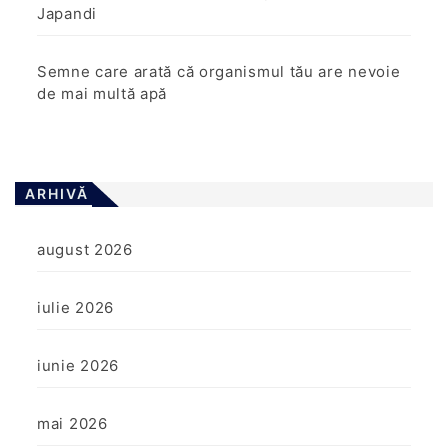
Japandi
Semne care arată că organismul tău are nevoie
de mai multă apă
ARHIVĂ
august 2026
iulie 2026
iunie 2026
mai 2026