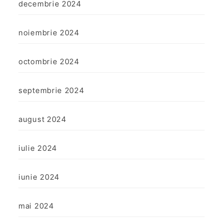
decembrie 2024
noiembrie 2024
octombrie 2024
septembrie 2024
august 2024
iulie 2024
iunie 2024
mai 2024