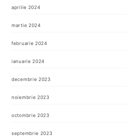
aprilie 2024
martie 2024
februarie 2024
ianuarie 2024
decembrie 2023
noiembrie 2023
octombrie 2023
septembrie 2023