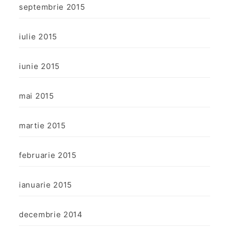
septembrie 2015
iulie 2015
iunie 2015
mai 2015
martie 2015
februarie 2015
ianuarie 2015
decembrie 2014