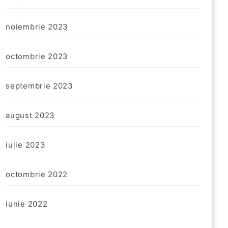
noiembrie 2023
octombrie 2023
septembrie 2023
august 2023
iulie 2023
octombrie 2022
iunie 2022