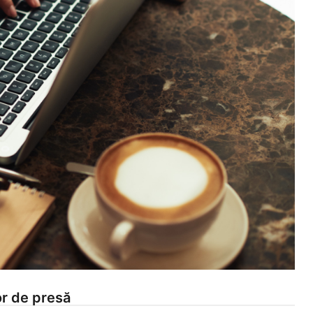
or de presă