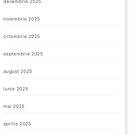
decembrie 2025
noiembrie 2025
octombrie 2025
septembrie 2025
august 2025
iunie 2025
mai 2025
aprilie 2025