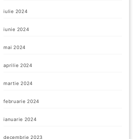
iulie 2024
iunie 2024
mai 2024
aprilie 2024
martie 2024
februarie 2024
ianuarie 2024
decembrie 2023