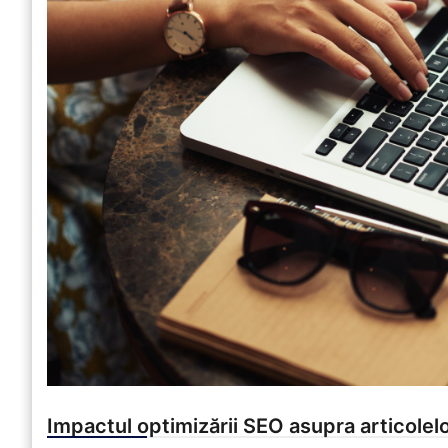
Impactul optimizării SEO asupra articolel