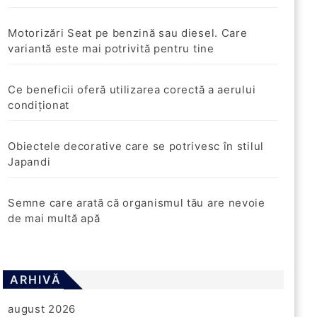
Motorizări Seat pe benzină sau diesel. Care
variantă este mai potrivită pentru tine
Ce beneficii oferă utilizarea corectă a aerului
condiționat
Obiectele decorative care se potrivesc în stilul
Japandi
Semne care arată că organismul tău are nevoie
de mai multă apă
ARHIVĂ
august 2026