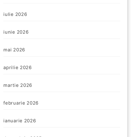
iulie 2026
iunie 2026
mai 2026
aprilie 2026
martie 2026
februarie 2026
ianuarie 2026