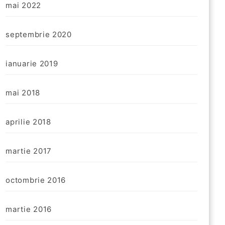
mai 2022
septembrie 2020
ianuarie 2019
mai 2018
aprilie 2018
martie 2017
octombrie 2016
martie 2016