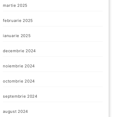
martie 2025
februarie 2025
ianuarie 2025
decembrie 2024
noiembrie 2024
octombrie 2024
septembrie 2024
august 2024