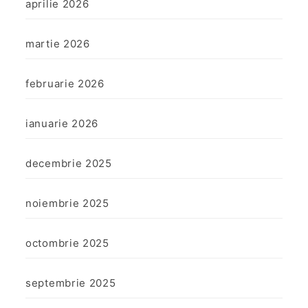
aprilie 2026
martie 2026
februarie 2026
ianuarie 2026
decembrie 2025
noiembrie 2025
octombrie 2025
septembrie 2025