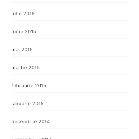
iulie 2015
iunie 2015
mai 2015
martie 2015
februarie 2015
ianuarie 2015
decembrie 2014