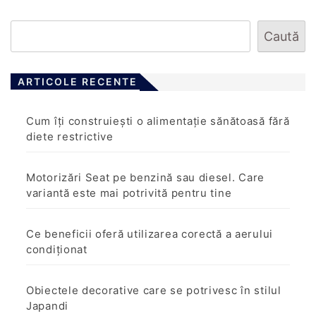
Caută
ARTICOLE RECENTE
Cum îți construiești o alimentație sănătoasă fără
diete restrictive
Motorizări Seat pe benzină sau diesel. Care
variantă este mai potrivită pentru tine
Ce beneficii oferă utilizarea corectă a aerului
condiționat
Obiectele decorative care se potrivesc în stilul
Japandi