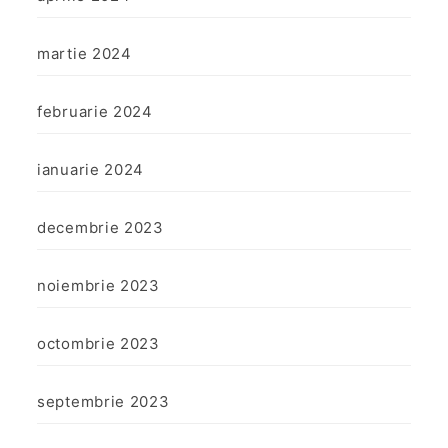
martie 2024
februarie 2024
ianuarie 2024
decembrie 2023
noiembrie 2023
octombrie 2023
septembrie 2023