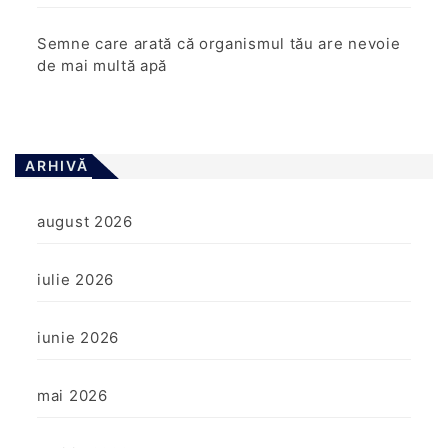
Semne care arată că organismul tău are nevoie
de mai multă apă
ARHIVĂ
august 2026
iulie 2026
iunie 2026
mai 2026