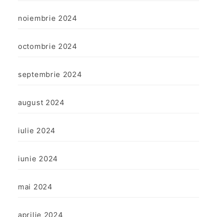
noiembrie 2024
octombrie 2024
septembrie 2024
august 2024
iulie 2024
iunie 2024
mai 2024
aprilie 2024