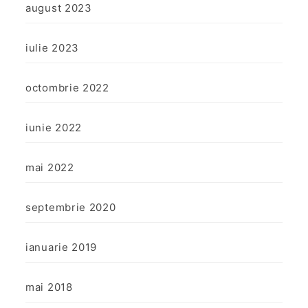
august 2023
iulie 2023
octombrie 2022
iunie 2022
mai 2022
septembrie 2020
ianuarie 2019
mai 2018