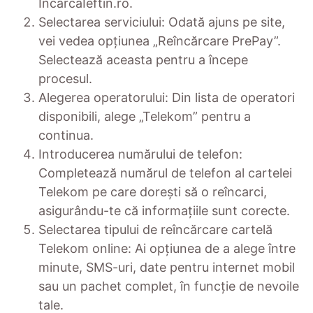
IncarcaIeftin.ro.
Selectarea serviciului: Odată ajuns pe site,
vei vedea opțiunea „Reîncărcare PrePay”.
Selectează aceasta pentru a începe
procesul.
Alegerea operatorului: Din lista de operatori
disponibili, alege „Telekom” pentru a
continua.
Introducerea numărului de telefon:
Completează numărul de telefon al cartelei
Telekom pe care dorești să o reîncarci,
asigurându-te că informațiile sunt corecte.
Selectarea tipului de reîncărcare cartelă
Telekom online: Ai opțiunea de a alege între
minute, SMS-uri, date pentru internet mobil
sau un pachet complet, în funcție de nevoile
tale.