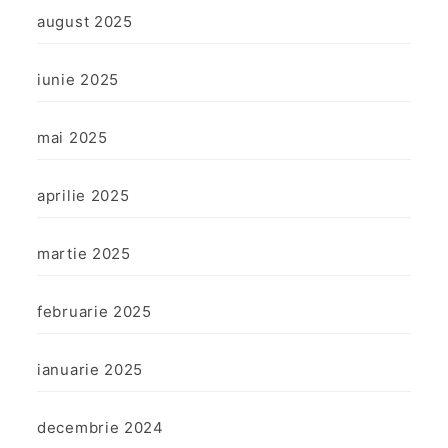
august 2025
iunie 2025
mai 2025
aprilie 2025
martie 2025
februarie 2025
ianuarie 2025
decembrie 2024