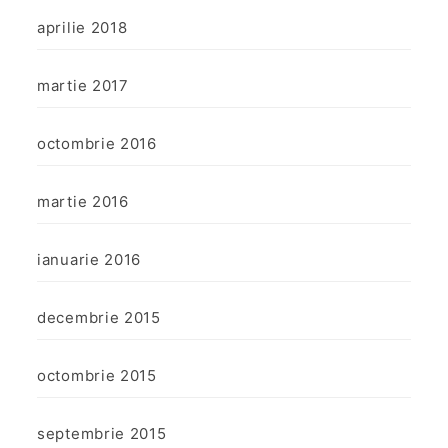
aprilie 2018
martie 2017
octombrie 2016
martie 2016
ianuarie 2016
decembrie 2015
octombrie 2015
septembrie 2015