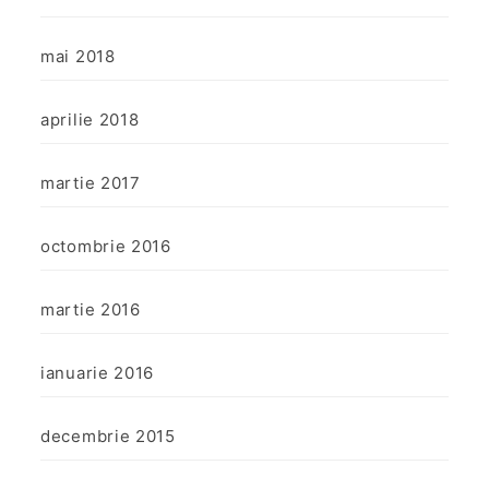
mai 2018
aprilie 2018
martie 2017
octombrie 2016
martie 2016
ianuarie 2016
decembrie 2015