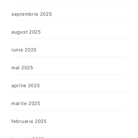
septembrie 2025
august 2025
iunie 2025
mai 2025
aprilie 2025
martie 2025
februarie 2025