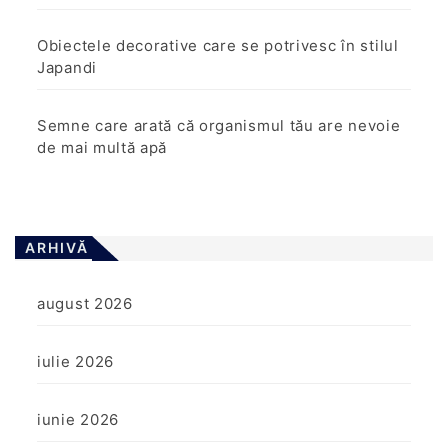
Obiectele decorative care se potrivesc în stilul
Japandi
Semne care arată că organismul tău are nevoie
de mai multă apă
ARHIVĂ
august 2026
iulie 2026
iunie 2026