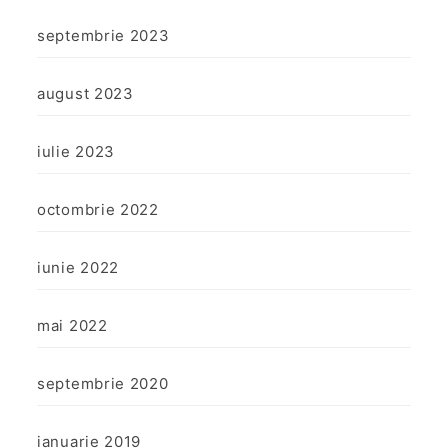
septembrie 2023
august 2023
iulie 2023
octombrie 2022
iunie 2022
mai 2022
septembrie 2020
ianuarie 2019