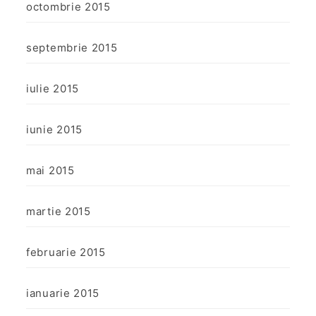
octombrie 2015
septembrie 2015
iulie 2015
iunie 2015
mai 2015
martie 2015
februarie 2015
ianuarie 2015