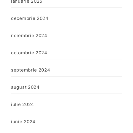
ianuarie 2025
decembrie 2024
noiembrie 2024
octombrie 2024
septembrie 2024
august 2024
iulie 2024
iunie 2024