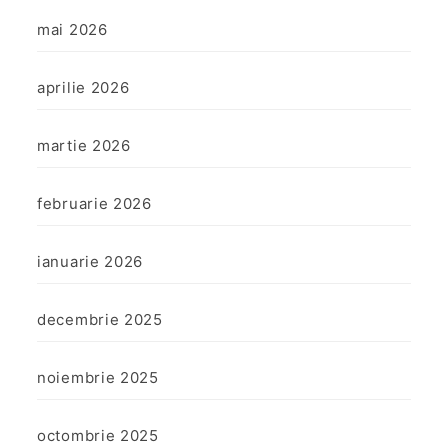
mai 2026
aprilie 2026
martie 2026
februarie 2026
ianuarie 2026
decembrie 2025
noiembrie 2025
octombrie 2025