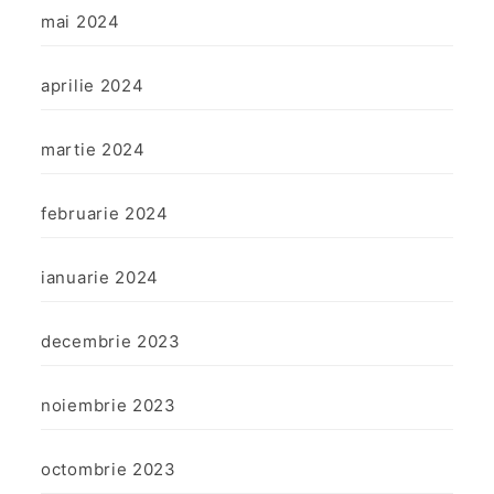
mai 2024
aprilie 2024
martie 2024
februarie 2024
ianuarie 2024
decembrie 2023
noiembrie 2023
octombrie 2023