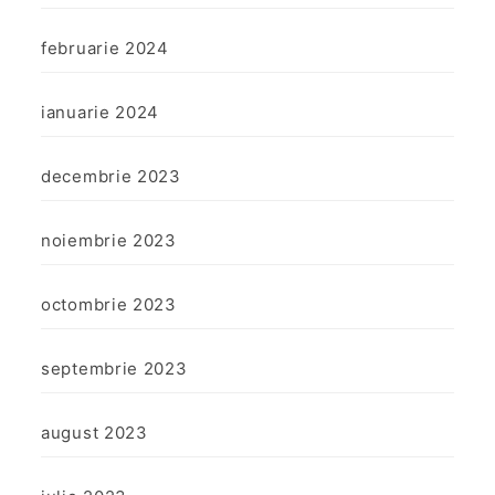
februarie 2024
ianuarie 2024
decembrie 2023
noiembrie 2023
octombrie 2023
septembrie 2023
august 2023