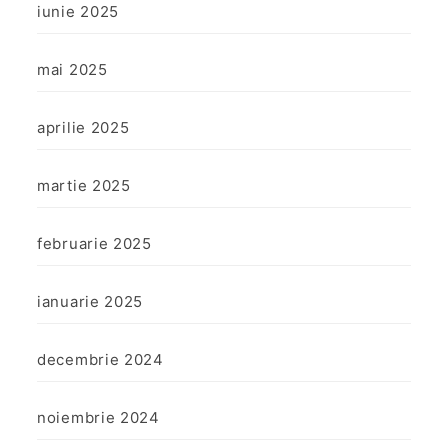
iunie 2025
mai 2025
aprilie 2025
martie 2025
februarie 2025
ianuarie 2025
decembrie 2024
noiembrie 2024