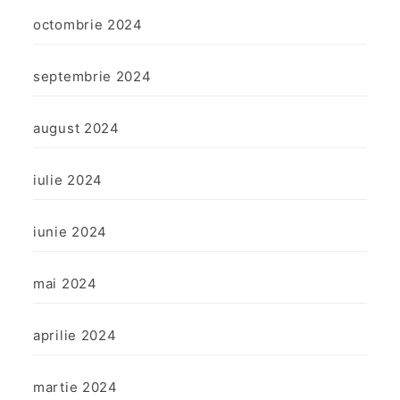
octombrie 2024
septembrie 2024
august 2024
iulie 2024
iunie 2024
mai 2024
aprilie 2024
martie 2024