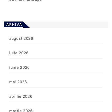
ARHIVĂ
august 2026
iulie 2026
iunie 2026
mai 2026
aprilie 2026
martie 2026