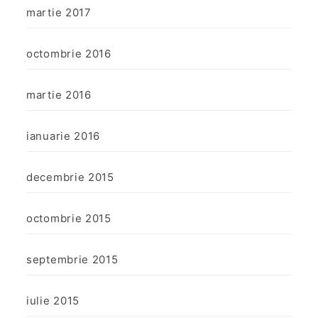
martie 2017
octombrie 2016
martie 2016
ianuarie 2016
decembrie 2015
octombrie 2015
septembrie 2015
iulie 2015