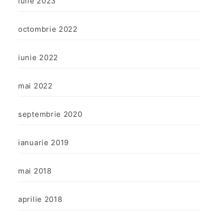
iulie 2023
octombrie 2022
iunie 2022
mai 2022
septembrie 2020
ianuarie 2019
mai 2018
aprilie 2018