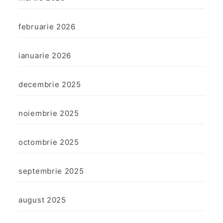
februarie 2026
ianuarie 2026
decembrie 2025
noiembrie 2025
octombrie 2025
septembrie 2025
august 2025