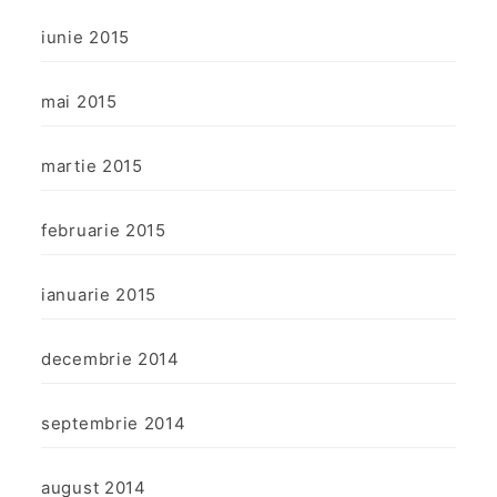
iunie 2015
mai 2015
martie 2015
februarie 2015
ianuarie 2015
decembrie 2014
septembrie 2014
august 2014