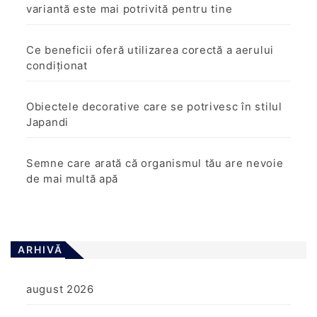
variantă este mai potrivită pentru tine
Ce beneficii oferă utilizarea corectă a aerului
condiționat
Obiectele decorative care se potrivesc în stilul
Japandi
Semne care arată că organismul tău are nevoie
de mai multă apă
ARHIVĂ
august 2026