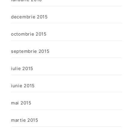
decembrie 2015
octombrie 2015
septembrie 2015
iulie 2015
iunie 2015
mai 2015
martie 2015