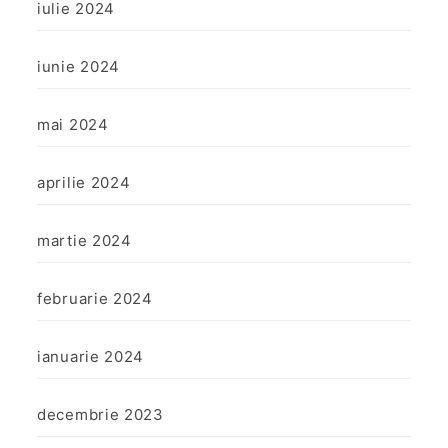
iulie 2024
iunie 2024
mai 2024
aprilie 2024
martie 2024
februarie 2024
ianuarie 2024
decembrie 2023