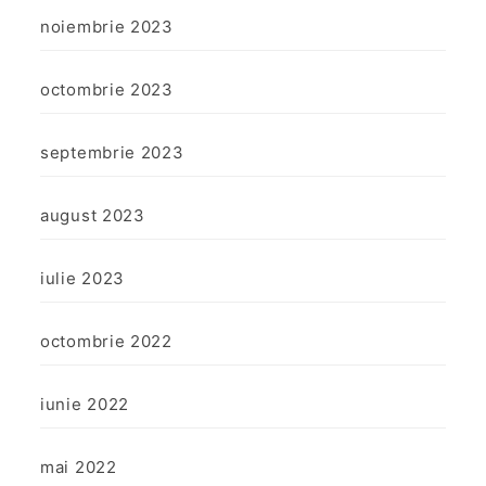
noiembrie 2023
octombrie 2023
septembrie 2023
august 2023
iulie 2023
octombrie 2022
iunie 2022
mai 2022