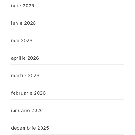
iulie 2026
iunie 2026
mai 2026
aprilie 2026
martie 2026
februarie 2026
ianuarie 2026
decembrie 2025