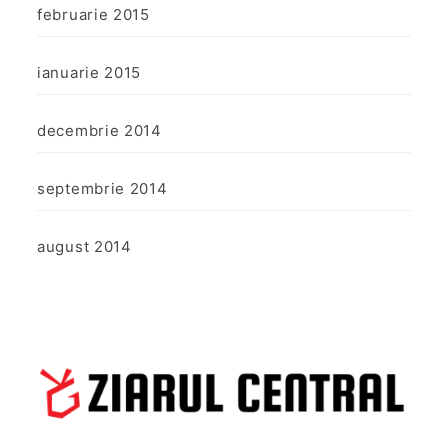
februarie 2015
ianuarie 2015
decembrie 2014
septembrie 2014
august 2014