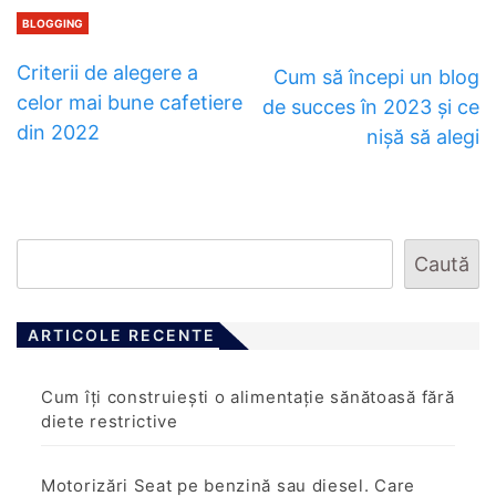
BLOGGING
Criterii de alegere a
Cum să începi un blog
celor mai bune cafetiere
de succes în 2023 și ce
din 2022
nișă să alegi
Caută
ARTICOLE RECENTE
Cum îți construiești o alimentație sănătoasă fără
diete restrictive
Motorizări Seat pe benzină sau diesel. Care