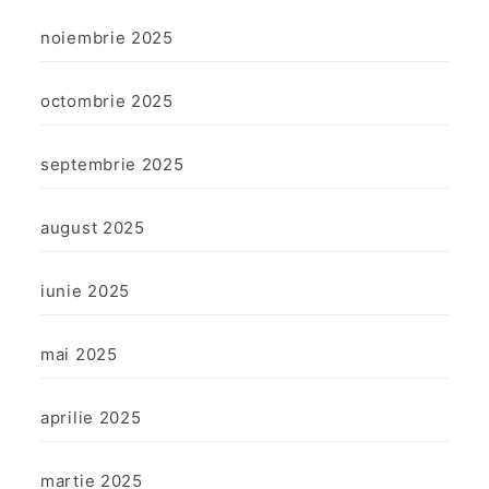
noiembrie 2025
octombrie 2025
septembrie 2025
august 2025
iunie 2025
mai 2025
aprilie 2025
martie 2025