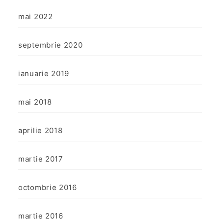
mai 2022
septembrie 2020
ianuarie 2019
mai 2018
aprilie 2018
martie 2017
octombrie 2016
martie 2016