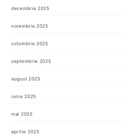
decembrie 2025
noiembrie 2025
octombrie 2025
septembrie 2025
august 2025
iunie 2025
mai 2025
aprilie 2025