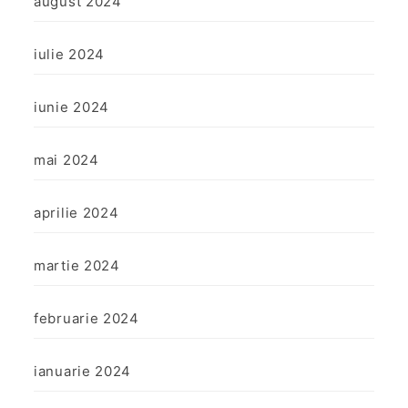
august 2024
iulie 2024
iunie 2024
mai 2024
aprilie 2024
martie 2024
februarie 2024
ianuarie 2024