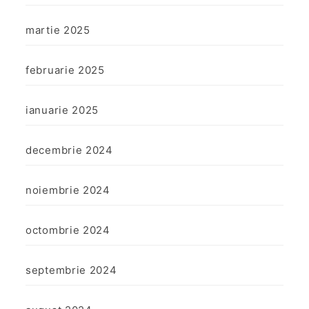
martie 2025
februarie 2025
ianuarie 2025
decembrie 2024
noiembrie 2024
octombrie 2024
septembrie 2024