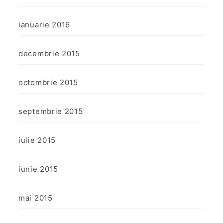
ianuarie 2016
decembrie 2015
octombrie 2015
septembrie 2015
iulie 2015
iunie 2015
mai 2015