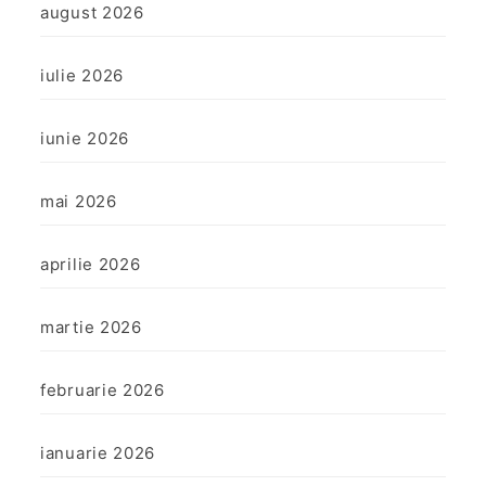
august 2026
iulie 2026
iunie 2026
mai 2026
aprilie 2026
martie 2026
februarie 2026
ianuarie 2026