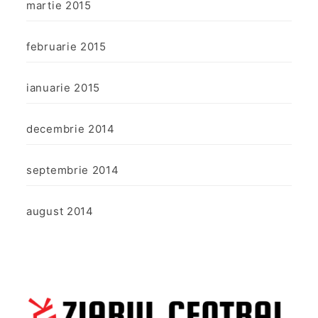
martie 2015
februarie 2015
ianuarie 2015
decembrie 2014
septembrie 2014
august 2014