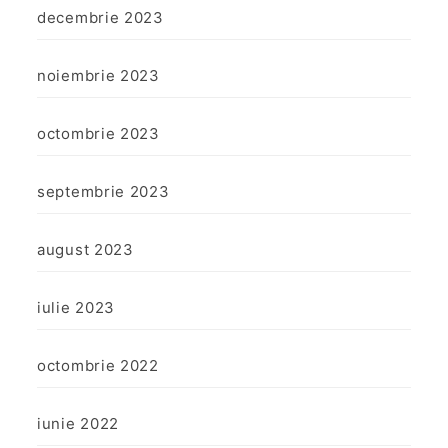
decembrie 2023
noiembrie 2023
octombrie 2023
septembrie 2023
august 2023
iulie 2023
octombrie 2022
iunie 2022